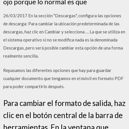
ojo porque lo normal es que
26/03/2017 En la sección "Descargas", configura las opciones
de descarga: Para cambiar la ubicación predeterminada de las
descargas, haz clic en Cambiar y selecciona … La que se utiliza en
el sistema operativo si no se modifica nada es la denominada
Descargas, pero será posible cambiar esta opción de una forma
realmente sencilla.
Repasamos las diferentes opciones que hay para guardar
cualquier documento que tengamos en el móvil en formato PDF
para poder compartirlo después.
Para cambiar el formato de salida, haz
clic en el botón central de la barra de
herramientas. En la ventana que