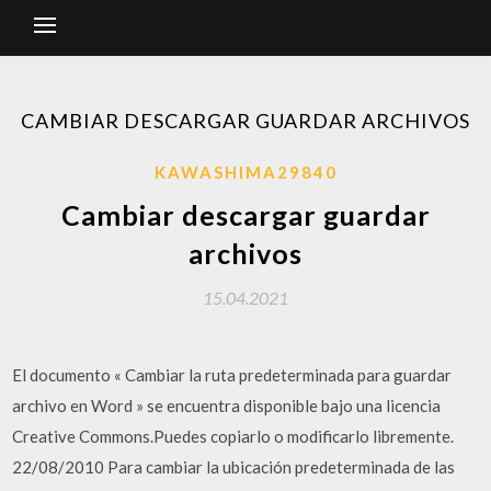
CAMBIAR DESCARGAR GUARDAR ARCHIVOS
KAWASHIMA29840
Cambiar descargar guardar
archivos
15.04.2021
El documento « Cambiar la ruta predeterminada para guardar
archivo en Word » se encuentra disponible bajo una licencia
Creative Commons.Puedes copiarlo o modificarlo libremente.
22/08/2010 Para cambiar la ubicación predeterminada de las