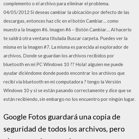
complemento o el archivo para eliminar el problema.
04/05/2012 Si deseas cambiar la ubicación por defecto de las
descargas, entonces haz clic en el botón Cambiar… como
muestra la Imagen #6. Imagen #6 – Botón Cambiar… Al hacerlo
te saldrá otra ventana titulada Buscar carpeta. Puedes ver la
misma en la Imagen #7. La misma es parecida al explorador de
archivos. Donde se guardan los archivos recibidos por
bluetooth en mi PC Windows 10 ?? Hola! alguien me puede
ayudar diciéndome donde puedo encontrar los archivos que
recibí vía bluetooth en mi computadora ? tengo la Versión
Windows 10 y si se están pasando correctamente y dice que se
están recibiendo, sin embargo no los encuentro por ningún lugar.
Google Fotos guardará una copia de
seguridad de todos los archivos, pero