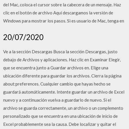
del Mac, coloca el cursor sobre la cabecera de un mensaje. Haz
clic en el botón de archivo Aquí descargamos la versión de
Windows para mostrar los pasos. Si es usuario de Mac, tenga en
20/07/2020
Ve a la sección Descargas Busca la sección Descargas, justo
debajo de Archivos y aplicaciones. Haz clic en Examinar Elegir,
que se encuentra junto a Guardar archivos en. Elige una
ubicación diferente para guardar los archivos. Cierra la página
about:preferences. Cualquier cambio que hayas hecho se
guardará automáticamente. Intente guardar un archivo de Excel
nuevo y a continuación vuelva a guardarlo de nuevo. Si el
archivo se guarda correctamente, un archivo o un complemento
personalizado que se encuentra en una ubicación de inicio de
Excel probablemente sea la causa. Debe localizar y quitar el