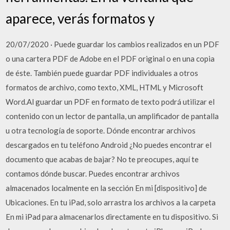
aparece, verás formatos y
20/07/2020 · Puede guardar los cambios realizados en un PDF
o una cartera PDF de Adobe en el PDF original o en una copia
de éste. También puede guardar PDF individuales a otros
formatos de archivo, como texto, XML, HTML y Microsoft
Word.Al guardar un PDF en formato de texto podrá utilizar el
contenido con un lector de pantalla, un amplificador de pantalla
u otra tecnología de soporte. Dónde encontrar archivos
descargados en tu teléfono Android ¿No puedes encontrar el
documento que acabas de bajar? No te preocupes, aquí te
contamos dónde buscar. Puedes encontrar archivos
almacenados localmente en la sección En mi [dispositivo] de
Ubicaciones. En tu iPad, solo arrastra los archivos a la carpeta
En mi iPad para almacenarlos directamente en tu dispositivo. Si