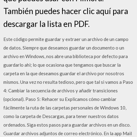
También puedes hacer clic aquí para
descargar la lista en PDF.
Este código permite guardar y extraer un archivo de un campo
de datos. Siempre que deseamos guardar un documento o un
archivo en Windows, nos abre una biblioteca por defecto para
guardarlo ahi; lo que ocasiona que tengamos que buscar la
carpeta en la que deseamos guardar el archivo por nosotros
mismos. Una vez no resulta tedioso, pero que tal si vamos a Paso
4: Cambiar la secuencia de archivos y añadir transiciones
(opcional). Paso 5: Rehacer su Explicamos cómo cambiar
fácilmente la ruta de las carpetas personales de Windows 10,
como la carpeta de Descargas, para tener nuestros datos
ordenados. Siga estos pasos para guardar archivos en un disco.
Guardar archivos adjuntos de correo electrónico. En la app Mail