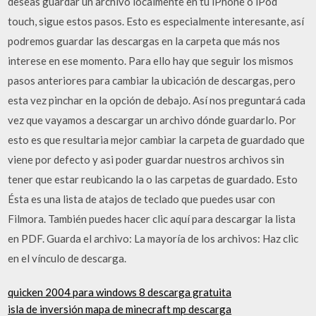
deseas guardar un archivo localmente en tu iPhone o iPod
touch, sigue estos pasos. Esto es especialmente interesante, así
podremos guardar las descargas en la carpeta que más nos
interese en ese momento. Para ello hay que seguir los mismos
pasos anteriores para cambiar la ubicación de descargas, pero
esta vez pinchar en la opción de debajo. Así nos preguntará cada
vez que vayamos a descargar un archivo dónde guardarlo. Por
esto es que resultaria mejor cambiar la carpeta de guardado que
viene por defecto y asi poder guardar nuestros archivos sin
tener que estar reubicando la o las carpetas de guardado. Esto
Ésta es una lista de atajos de teclado que puedes usar con
Filmora. También puedes hacer clic aquí para descargar la lista
en PDF. Guarda el archivo: La mayoría de los archivos: Haz clic
en el vínculo de descarga.
quicken 2004 para windows 8 descarga gratuita
isla de inversión mapa de minecraft mp descarga