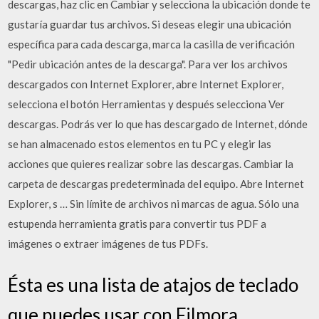
descargas, haz clic en Cambiar y selecciona la ubicación donde te
gustaría guardar tus archivos. Si deseas elegir una ubicación
específica para cada descarga, marca la casilla de verificación
"Pedir ubicación antes de la descarga". Para ver los archivos
descargados con Internet Explorer, abre Internet Explorer,
selecciona el botón Herramientas y después selecciona Ver
descargas. Podrás ver lo que has descargado de Internet, dónde
se han almacenado estos elementos en tu PC y elegir las
acciones que quieres realizar sobre las descargas. Cambiar la
carpeta de descargas predeterminada del equipo. Abre Internet
Explorer, s … Sin límite de archivos ni marcas de agua. Sólo una
estupenda herramienta gratis para convertir tus PDF a
imágenes o extraer imágenes de tus PDFs.
Ésta es una lista de atajos de teclado
que puedes usar con Filmora.