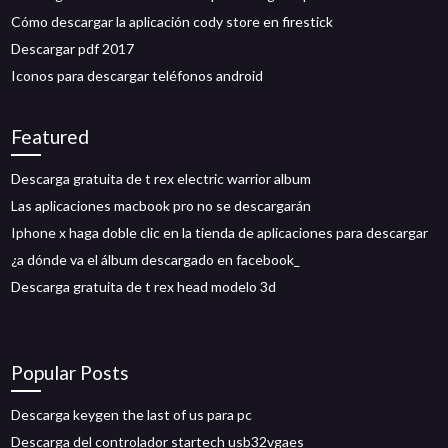
Cómo descargar la aplicación cody store en firestick
Descargar pdf 2017
Iconos para descargar teléfonos android
Featured
Descarga gratuita de t rex electric warrior album
Las aplicaciones macbook pro no se descargarán
Iphone x haga doble clic en la tienda de aplicaciones para descargar
¿a dónde va el álbum descargado en facebook_
Descarga gratuita de t rex head modelo 3d
Popular Posts
Descarga keygen the last of us para pc
Descarga del controlador startech usb32vgaes