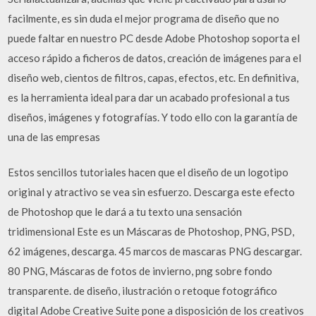
facilmente, es sin duda el mejor programa de diseño que no
puede faltar en nuestro PC desde Adobe Photoshop soporta el
acceso rápido a ficheros de datos, creación de imágenes para el
diseño web, cientos de filtros, capas, efectos, etc. En definitiva,
es la herramienta ideal para dar un acabado profesional a tus
diseños, imágenes y fotografías. Y todo ello con la garantía de
una de las empresas
Estos sencillos tutoriales hacen que el diseño de un logotipo
original y atractivo se vea sin esfuerzo. Descarga este efecto
de Photoshop que le dará a tu texto una sensación
tridimensional Este es un Máscaras de Photoshop, PNG, PSD,
62 imágenes, descarga. 45 marcos de mascaras PNG descargar.
80 PNG, Máscaras de fotos de invierno, png sobre fondo
transparente. de diseño, ilustración o retoque fotográfico
digital Adobe Creative Suite pone a disposición de los creativos