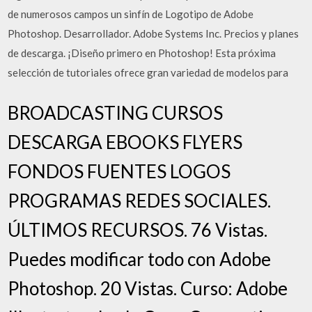
de numerosos campos un sinfín de Logotipo de Adobe
Photoshop. Desarrollador. Adobe Systems Inc. Precios y planes
de descarga. ¡Diseño primero en Photoshop! Esta próxima
selección de tutoriales ofrece gran variedad de modelos para
BROADCASTING CURSOS
DESCARGA EBOOKS FLYERS
FONDOS FUENTES LOGOS
PROGRAMAS REDES SOCIALES.
ÚLTIMOS RECURSOS. 76 Vistas.
Puedes modificar todo con Adobe
Photoshop. 20 Vistas. Curso: Adobe