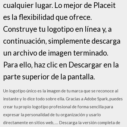
cualquier lugar. Lo mejor de Placeit
es la flexibilidad que ofrece.
Construye tu logotipo en línea y, a
continuación, simplemente descarga
un archivo de imagen terminado.
Para ello, haz clic en Descargar en la
parte superior de la pantalla.
Un logotipo único es la imagen de tu marca que se reconoce al
instante y lo dice todo sobre ella. Gracias a Adobe Spark, puedes
crear tu propio logotipo profesional de forma sencilla para
expresar la personalidad de tu organización y usarlo
directamente en sitios web, … Descarga la versión completa de