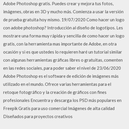
Adobe Photoshop gratis. Puedes crear y mejora tus fotos,
imágenes, obras en 3D y mucho más. Comienza a usar la versión
de prueba gratuita hoy mismo. 19/07/2020 Como hacer un logo
con adobe photoshop? Introducción al diseño de logotipos. Les
mostrare una forma muy rápida y sencilla de como hacer un logo
gratis, con la herramienta mas importante de Adobe, en otra
ocasión y si es que ustedes lo requieren haré un tutorial similar
con algunas herramientas gráficas libres o gratuitas, comenten
en las redes sociales, para poder saber el nivel de 23/06/2020
Adobe Photoshop es el software de edición de imágenes más
utilizado en el mundo. Ofrece varias herramientas para el
retoque fotográfico y la creación de gráficos con fines
profesionales Encuentra y descarga los PSD más populares en
Freepik Gratis para uso comercial Imágenes de alta calidad
Diseñados para proyectos creativos