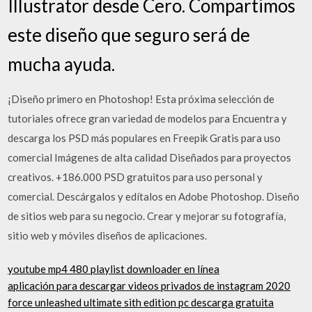
Illustrator desde Cero. Compartimos
este diseño que seguro será de
mucha ayuda.
¡Diseño primero en Photoshop! Esta próxima selección de
tutoriales ofrece gran variedad de modelos para Encuentra y
descarga los PSD más populares en Freepik Gratis para uso
comercial Imágenes de alta calidad Diseñados para proyectos
creativos. +186.000 PSD gratuitos para uso personal y
comercial. Descárgalos y edítalos en Adobe Photoshop. Diseño
de sitios web para su negocio. Crear y mejorar su fotografía,
sitio web y móviles diseños de aplicaciones.
youtube mp4 480 playlist downloader en línea
aplicación para descargar videos privados de instagram 2020
force unleashed ultimate sith edition pc descarga gratuita