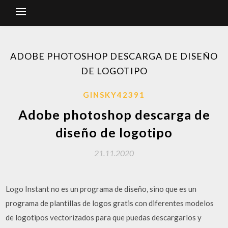
ADOBE PHOTOSHOP DESCARGA DE DISEÑO
DE LOGOTIPO
GINSKY42391
Adobe photoshop descarga de
diseño de logotipo
21.11.2020
Logo Instant no es un programa de diseño, sino que es un
programa de plantillas de logos gratis con diferentes modelos
de logotipos vectorizados para que puedas descargarlos y