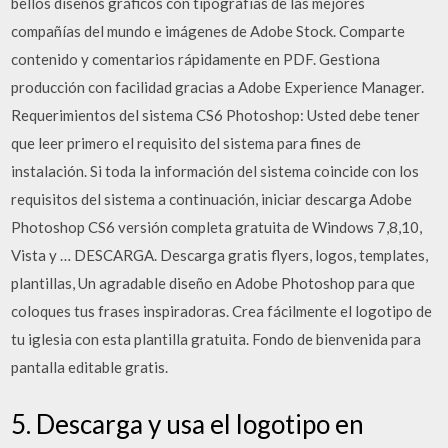
bellos diseños gráficos con tipografías de las mejores
compañías del mundo e imágenes de Adobe Stock. Comparte
contenido y comentarios rápidamente en PDF. Gestiona
producción con facilidad gracias a Adobe Experience Manager.
Requerimientos del sistema CS6 Photoshop: Usted debe tener
que leer primero el requisito del sistema para fines de
instalación. Si toda la información del sistema coincide con los
requisitos del sistema a continuación, iniciar descarga Adobe
Photoshop CS6 versión completa gratuita de Windows 7,8,10,
Vista y … DESCARGA. Descarga gratis flyers, logos, templates,
plantillas, Un agradable diseño en Adobe Photoshop para que
coloques tus frases inspiradoras. Crea fácilmente el logotipo de
tu iglesia con esta plantilla gratuita. Fondo de bienvenida para
pantalla editable gratis.
5. Descarga y usa el logotipo en