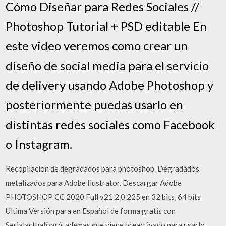
Cómo Diseñar para Redes Sociales //
Photoshop Tutorial + PSD editable En
este video veremos como crear un
diseño de social media para el servicio
de delivery usando Adobe Photoshop y
posteriormente puedas usarlo en
distintas redes sociales como Facebook
o Instagram.
Recopilacion de degradados para photoshop. Degradados
metalizados para Adobe Ilustrator. Descargar Adobe
PHOTOSHOP CC 2020 Full v21.2.0.225 en 32 bits, 64 bits
Ultima Versión para en Español de forma gratis con
Serialactualizará, ademas que viene preactivado para usarlo