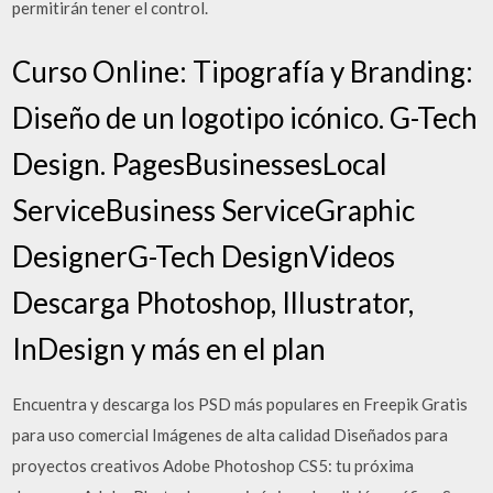
permitirán tener el control.
Curso Online: Tipografía y Branding:
Diseño de un logotipo icónico. G-Tech
Design. PagesBusinessesLocal
ServiceBusiness ServiceGraphic
DesignerG-Tech DesignVideos
Descarga Photoshop, Illustrator,
InDesign y más en el plan
Encuentra y descarga los PSD más populares en Freepik Gratis
para uso comercial Imágenes de alta calidad Diseñados para
proyectos creativos Adobe Photoshop CS5: tu próxima