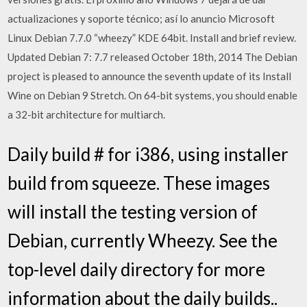
actualizaciones y soporte técnico; así lo anuncio Microsoft
Linux Debian 7.7.0 “wheezy” KDE 64bit. Install and brief review.
Updated Debian 7: 7.7 released October 18th, 2014 The Debian
project is pleased to announce the seventh update of its Install
Wine on Debian 9 Stretch. On 64-bit systems, you should enable
a 32-bit architecture for multiarch.
Daily build # for i386, using installer
build from squeeze. These images
will install the testing version of
Debian, currently Wheezy. See the
top-level daily directory for more
information about the daily builds..