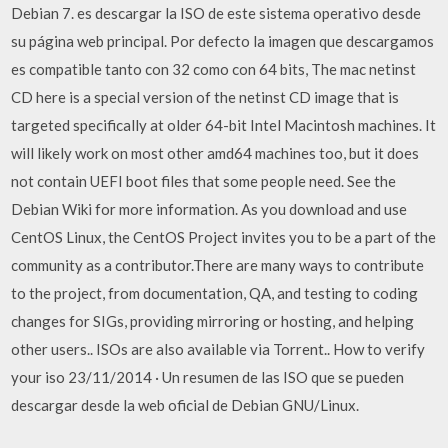
Debian 7. es descargar la ISO de este sistema operativo desde
su página web principal. Por defecto la imagen que descargamos
es compatible tanto con 32 como con 64 bits, The mac netinst
CD here is a special version of the netinst CD image that is
targeted specifically at older 64-bit Intel Macintosh machines. It
will likely work on most other amd64 machines too, but it does
not contain UEFI boot files that some people need. See the
Debian Wiki for more information. As you download and use
CentOS Linux, the CentOS Project invites you to be a part of the
community as a contributor.There are many ways to contribute
to the project, from documentation, QA, and testing to coding
changes for SIGs, providing mirroring or hosting, and helping
other users.. ISOs are also available via Torrent.. How to verify
your iso 23/11/2014 · Un resumen de las ISO que se pueden
descargar desde la web oficial de Debian GNU/Linux.