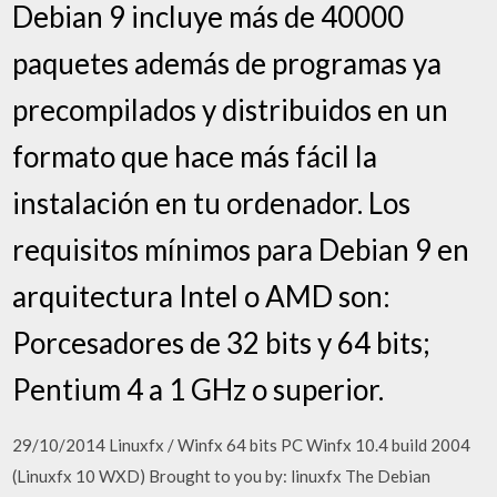
Debian 9 incluye más de 40000
paquetes además de programas ya
precompilados y distribuidos en un
formato que hace más fácil la
instalación en tu ordenador. Los
requisitos mínimos para Debian 9 en
arquitectura Intel o AMD son:
Porcesadores de 32 bits y 64 bits;
Pentium 4 a 1 GHz o superior.
29/10/2014 Linuxfx / Winfx 64 bits PC Winfx 10.4 build 2004
(Linuxfx 10 WXD) Brought to you by: linuxfx The Debian