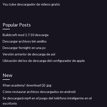
You tube descargador de videos gratis
Popular Posts
Buildcraft mod 1.7.10 descarga
Descargar archivos bin amiibo
Descargar fornight en una pc
Versión anterior de descarga de aol
Ubicación del ios de descarga del configurador de apple
New
Khan academy! download (2) .jpg
Cómo restaurar archivos descargados en android
Se descargará mp4 en el juego del teléfono inteligente en el
escritorio