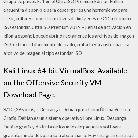
Grupo de países E: 1 en el UltraISO Premium Edition Full se
encuentra disponible para descargar es una herramienta para
crear, editar y convertir archivos de imágenes de CD a formato
ISO estándar. UltraISO Premium 2019 + Serial de activación en
idioma español, puede abrir directamente los archivos de imagen
ISO, extraer el documento deseado, editarlo y transformar ese
archivo de imagen al tipo estándar ISO
Kali Linux 64-bit VirtualBox. Available
on the Offensive Security VM
Download Page.
8/10 (39 votos) - Descargar Debian para Linux Última Versión
Gratis. Debian es un sistema operativo libre Linux. Descarga
Debian gratis y disfruta de los miles de paquetes software
gratuitos incluidos para tu trabajo diario. Hay una gran cantidad