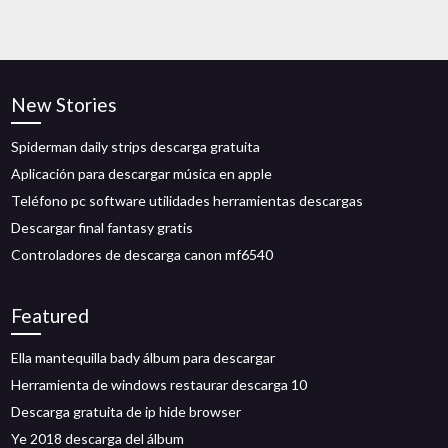
New Stories
Spiderman daily strips descarga gratuita
Aplicación para descargar música en apple
Teléfono pc software utilidades herramientas descargas
Descargar final fantasy gratis
Controladores de descarga canon mf6540
Featured
Ella mantequilla bady álbum para descargar
Herramienta de windows restaurar descarga 10
Descarga gratuita de ip hide browser
Ye 2018 descarga del álbum