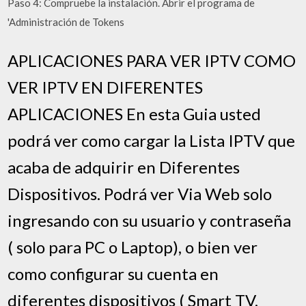
Paso 4: Compruebe la instalación. Abrir el programa de
'Administración de Tokens
APLICACIONES PARA VER IPTV COMO
VER IPTV EN DIFERENTES
APLICACIONES En esta Guia usted
podrá ver como cargar la Lista IPTV que
acaba de adquirir en Diferentes
Dispositivos. Podrá ver Via Web solo
ingresando con su usuario y contraseña
( solo para PC o Laptop), o bien ver
como configurar su cuenta en
diferentes dispositivos ( Smart TV,