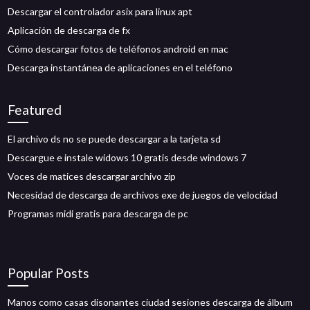
Descargar el controlador asix para linux apt
Aplicación de descarga de fx
Cómo descargar fotos de teléfonos android en mac
Descarga instantánea de aplicaciones en el teléfono
Featured
El archivo ds no se puede descargar a la tarjeta sd
Descargue e instale widows 10 gratis desde windows 7
Voces de matices descargar archivo zip
Necesidad de descarga de archivos exe de juegos de velocidad
Programas midi gratis para descarga de pc
Popular Posts
Manos como casas disonantes ciudad sesiones descarga de álbum