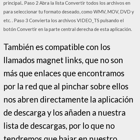
principal.. Paso 2 Abra la lista Convertir todos los archivos en
para seleccionar tu formato deseado, como WMV, MOV, DVD y
etc. . Paso 3 Convierta los archivos VIDEO_TS pulsando el
botón Convertir en la parte central derecha de esta aplicación.
También es compatible con los
llamados magnet links, que no son
más que enlaces que encontramos
por la red que al pinchar sobre ellos
nos abren directamente la aplicación
de descarga y los añaden a nuestra
lista de descargas, por lo que no
tendremos que bajar en nuestro