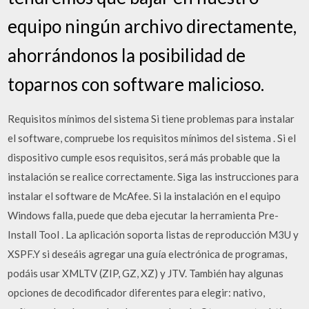
equipo ningún archivo directamente,
ahorrándonos la posibilidad de
toparnos con software malicioso.
Requisitos mínimos del sistema Si tiene problemas para instalar
el software, compruebe los requisitos mínimos del sistema . Si el
dispositivo cumple esos requisitos, será más probable que la
instalación se realice correctamente. Siga las instrucciones para
instalar el software de McAfee. Si la instalación en el equipo
Windows falla, puede que deba ejecutar la herramienta Pre-
Install Tool . La aplicación soporta listas de reproducción M3U y
XSPF.Y si deseáis agregar una guía electrónica de programas,
podáis usar XMLTV (ZIP, GZ, XZ) y JTV. También hay algunas
opciones de decodificador diferentes para elegir: nativo,