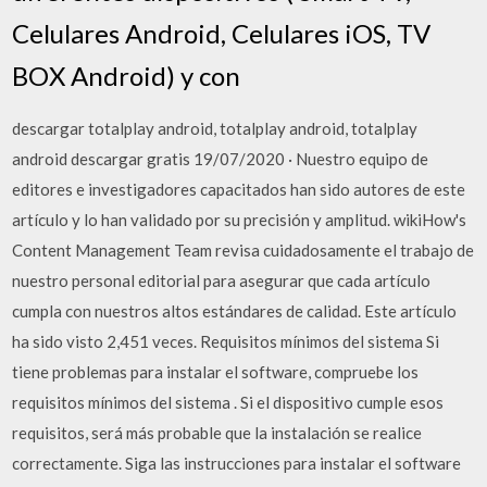
Celulares Android, Celulares iOS, TV
BOX Android) y con
descargar totalplay android, totalplay android, totalplay
android descargar gratis 19/07/2020 · Nuestro equipo de
editores e investigadores capacitados han sido autores de este
artículo y lo han validado por su precisión y amplitud. wikiHow's
Content Management Team revisa cuidadosamente el trabajo de
nuestro personal editorial para asegurar que cada artículo
cumpla con nuestros altos estándares de calidad. Este artículo
ha sido visto 2,451 veces. Requisitos mínimos del sistema Si
tiene problemas para instalar el software, compruebe los
requisitos mínimos del sistema . Si el dispositivo cumple esos
requisitos, será más probable que la instalación se realice
correctamente. Siga las instrucciones para instalar el software