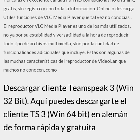
gratis, sin registro y con toda la información. Online o descarga.
Útiles funciones de VLC Media Player que tal vez no conocías .
El reproductor VLC Media Player es uno de los más utilizados,
no ya por su estabilidad y versatilidad a la hora de reproducir
todo tipo de archivos multimedia, sino por la cantidad de
funcionalidades adicionales que incluye. Estas son algunas de
las muchas características del reproductor de VideoLan que
muchos no conocen, como
Descargar cliente Teamspeak 3 (Win
32 Bit). Aquí puedes descargarte el
cliente TS 3 (Win 64 bit) en alemán
de forma rápida y gratuita