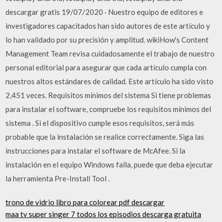
descargar gratis 19/07/2020 · Nuestro equipo de editores e
investigadores capacitados han sido autores de este artículo y
lo han validado por su precisión y amplitud. wikiHow's Content
Management Team revisa cuidadosamente el trabajo de nuestro
personal editorial para asegurar que cada artículo cumpla con
nuestros altos estándares de calidad. Este artículo ha sido visto
2,451 veces. Requisitos mínimos del sistema Si tiene problemas
para instalar el software, compruebe los requisitos mínimos del
sistema . Si el dispositivo cumple esos requisitos, será más
probable que la instalación se realice correctamente. Siga las
instrucciones para instalar el software de McAfee. Si la
instalación en el equipo Windows falla, puede que deba ejecutar
la herramienta Pre-Install Tool .
trono de vidrio libro para colorear pdf descargar
maa tv super singer 7 todos los episodios descarga gratuita