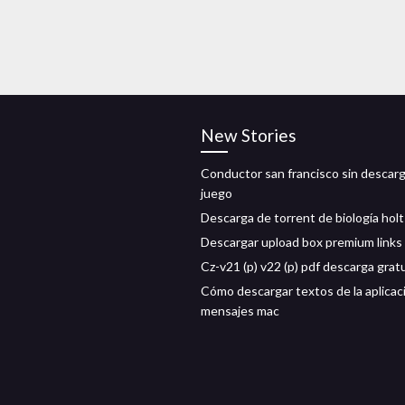
New Stories
Conductor san francisco sin descarg
juego
Descarga de torrent de biología holt
Descargar upload box premium links 
Cz-v21 (p) v22 (p) pdf descarga grat
Cómo descargar textos de la aplicac
mensajes mac