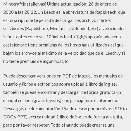
MinecraftInstaller.msi Última actualización: 26 de enero de
2020 a las 20:22. Un Leech es la abreviatura de Rapidleech, que
es un script que te permite descargar los archivos de los
servidores (Rapidshare, Mediafire, Uploaded, etc) a velocidades
importantes como ser 100mb/s hasta 1gb/s aproximadamente.
casi siempre tiene premiums de los hosts mas utilizados así que
bajan los archvos al máximo de la velocidad que dé el Leech, y si
no tiene premium de algun host, lo
Puede descargar versiones en PDF de la guía, los manuales de
usuario y libros electrónicos sobre upload 1 libro de ingles,
también se puede encontrar y descargar de forma gratuita un
manual en línea gratis (avisos) con principiante e intermedio,
Descargas de documentación, Puede descargar archivos PDF (o
DOC y PPT) acerca upload 1 libro de ingles de forma gratuita,
pero por favor respeten Todo el mundo puede crearse una