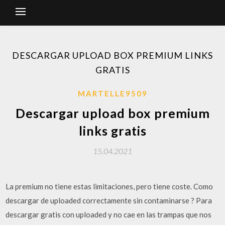
DESCARGAR UPLOAD BOX PREMIUM LINKS
GRATIS
MARTELLE9509
Descargar upload box premium
links gratis
15.04.2021
La premium no tiene estas limitaciones, pero tiene coste. Como
descargar de uploaded correctamente sin contaminarse ? Para
descargar gratis con uploaded y no cae en las trampas que nos