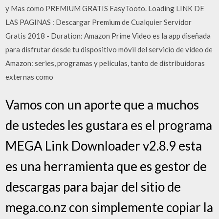
y Mas como PREMIUM GRATIS EasyTooto. Loading LINK DE
LAS PAGINAS : Descargar Premium de Cualquier Servidor
Gratis 2018 - Duration: Amazon Prime Video es la app diseñada
para disfrutar desde tu dispositivo móvil del servicio de vídeo de
Amazon: series, programas y películas, tanto de distribuidoras
externas como
Vamos con un aporte que a muchos
de ustedes les gustara es el programa
MEGA Link Downloader v2.8.9 esta
es una herramienta que es gestor de
descargas para bajar del sitio de
mega.co.nz con simplemente copiar la