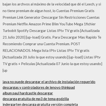
bajan los archvos al máximo de la velocidad que dé el Leech, y si
no tiene premium de algun host, lo Cuentas Premium Gratis
Premium Link Generator Descargar Sin Restricciones Cuentas
Premium Netflix Amazon Prime Blim YouTube Mega 1fichier
Turbobit Spotify Descargar Listas IPtv TV gratis [Actualizada
21 Julio 2020] [up-load] Gratis. Para Descargar Mas Rapido Te
Recomiendo Comprar una Cuenta Premium. POST
RELACIONADOS. Mega lista IPtv Listas IPtv TV gratis
[Actualizada 20 Julio la que estoy usando] [up-load] Listas IPtv
TV gratis + Peliculas [Actualizada 07 Junio la que estoy usando]
[up
java no puede descargar el archivo de instalación requerido
descargas y controladores de lenovo thinkpad
album paul hardcastle descargar
descarga gratuita de mp3 de tema godzilla
indergarten descarga gratuita versión completa