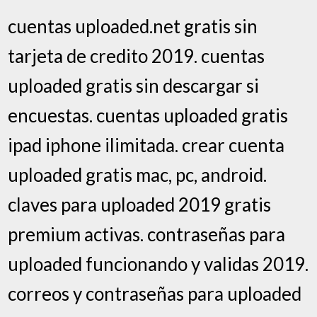
cuentas uploaded.net gratis sin
tarjeta de credito 2019. cuentas
uploaded gratis sin descargar si
encuestas. cuentas uploaded gratis
ipad iphone ilimitada. crear cuenta
uploaded gratis mac, pc, android.
claves para uploaded 2019 gratis
premium activas. contraseñas para
uploaded funcionando y validas 2019.
correos y contraseñas para uploaded