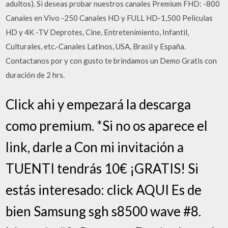
adultos). Si deseas probar nuestros canales Premium FHD: -800
Canales en Vivo -250 Canales HD y FULL HD-1,500 Peliculas
HD y 4K -TV Deprotes, Cine, Entretenimiento, Infantil,
Culturales, etc.-Canales Latinos, USA, Brasil y España.
Contactanos por y con gusto te brindamos un Demo Gratis con
duración de 2 hrs.
Click ahi y empezará la descarga
como premium. *Si no os aparece el
link, darle a Con mi invitación a
TUENTI tendrás 10€ ¡GRATIS! Si
estás interesado: click AQUI Es de
bien Samsung sgh s8500 wave #8.