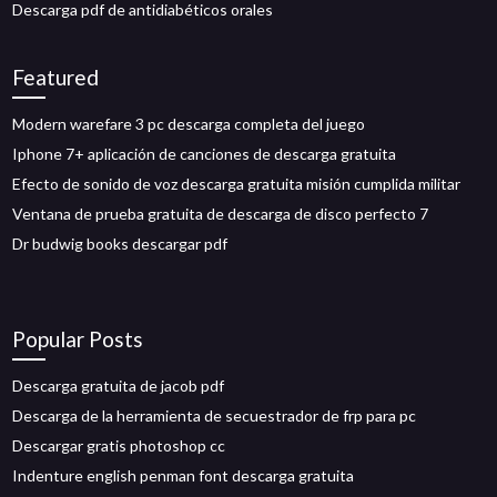
Descarga pdf de antidiabéticos orales
Featured
Modern warefare 3 pc descarga completa del juego
Iphone 7+ aplicación de canciones de descarga gratuita
Efecto de sonido de voz descarga gratuita misión cumplida militar
Ventana de prueba gratuita de descarga de disco perfecto 7
Dr budwig books descargar pdf
Popular Posts
Descarga gratuita de jacob pdf
Descarga de la herramienta de secuestrador de frp para pc
Descargar gratis photoshop cc
Indenture english penman font descarga gratuita