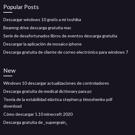
Popular Posts
Descargar windows 10 gratis a mi toshiba
Beamng drive descarga gratuita mac
Serie de desafortunados libros de eventos descarga gratuita
Descargar la aplicación de mosaico iphone
Descarga gratuita de cliente de correo electrónico para windows 7
New
Windows 10 descargar actualizaciones de controladores
Descarga gratuita de medical dictionary para pc
Teoría de la estabilidad elástica stephen p timoshenko pdf
download
Cómo descargar 1.10 minecraft 2020
Descarga gratuita de _supergrain_