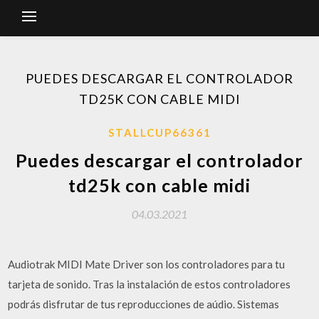
PUEDES DESCARGAR EL CONTROLADOR
TD25K CON CABLE MIDI
STALLCUP66361
Puedes descargar el controlador
td25k con cable midi
04.03.2021
Audiotrak MIDI Mate Driver son los controladores para tu
tarjeta de sonido. Tras la instalación de estos controladores
podrás disfrutar de tus reproducciones de aúdio. Sistemas