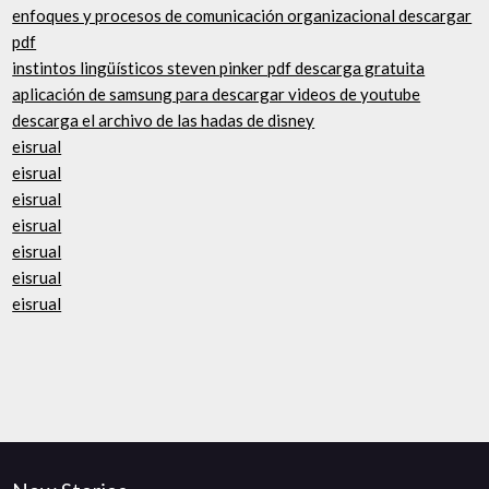
enfoques y procesos de comunicación organizacional descargar
pdf
instintos lingüísticos steven pinker pdf descarga gratuita
aplicación de samsung para descargar videos de youtube
descarga el archivo de las hadas de disney
eisrual
eisrual
eisrual
eisrual
eisrual
eisrual
eisrual