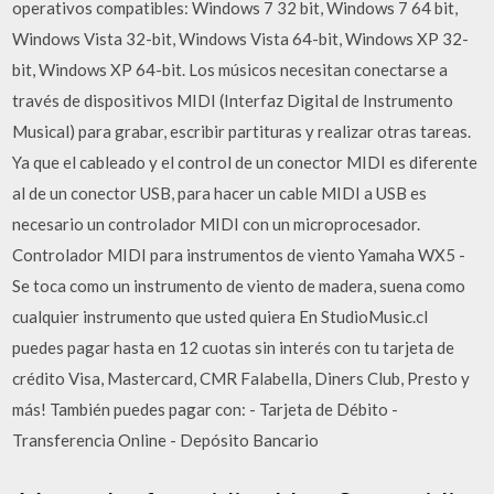
operativos compatibles: Windows 7 32 bit, Windows 7 64 bit,
Windows Vista 32-bit, Windows Vista 64-bit, Windows XP 32-
bit, Windows XP 64-bit. Los músicos necesitan conectarse a
través de dispositivos MIDI (Interfaz Digital de Instrumento
Musical) para grabar, escribir partituras y realizar otras tareas.
Ya que el cableado y el control de un conector MIDI es diferente
al de un conector USB, para hacer un cable MIDI a USB es
necesario un controlador MIDI con un microprocesador.
Controlador MIDI para instrumentos de viento Yamaha WX5 -
Se toca como un instrumento de viento de madera, suena como
cualquier instrumento que usted quiera En StudioMusic.cl
puedes pagar hasta en 12 cuotas sin interés con tu tarjeta de
crédito Visa, Mastercard, CMR Falabella, Diners Club, Presto y
más! También puedes pagar con: - Tarjeta de Débito -
Transferencia Online - Depósito Bancario