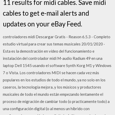
11 results for midi cables. Save midi
cables to get e-mail alerts and
updates on your eBay Feed.
controladores midi Descargar Gratis - Reason 6.5.3 - Completo
estudio virtual para crear sus temas musicales 20/01/2020 ·
Esta es la demostración en vídeo del funcionamiento e
instalación del controlador midi M-audio Radium 49 en una
laptop Dell 1545 usando el software Synth Korg M1 y Windows
7 o Vista. Los controladores MIDI se hacen cada vez más
populares en los estudios de todo el mundo, ya no solo en los
caseros, la tecnología mejora, y los músicos y productores
musicales de todo el mundo están empezando lentamente el
proceso de migración de cambiar todo (o practicamente todo) a
una configuración digital (o al menos un híbrido con