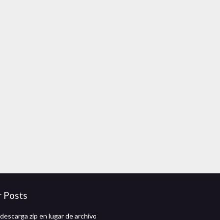
r Posts
descarga zip en lugar de archivo