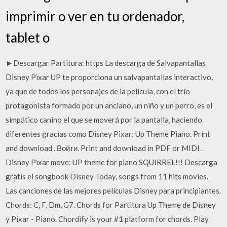
imprimir o ver en tu ordenador,
tablet o
►Descargar Partitura: https La descarga de Salvapantallas
Disney Pixar UP te proporciona un salvapantallas interactivo,
ya que de todos los personajes de la película, con el trío
protagonista formado por un anciano, un niño y un perro, es el
simpático canino el que se moverá por la pantalla, haciendo
diferentes gracias como Disney Pixar: Up Theme Piano. Print
and download . Войти. Print and download in PDF or MIDI .
Disney Pixar move: UP theme for piano SQUIRREL!!! Descarga
gratis el songbook Disney Today, songs from 11 hits movies.
Las canciones de las mejores películas Disney para principiantes.
Chords: C, F, Dm, G7. Chords for Partitura Up Theme de Disney
y Pixar - Piano. Chordify is your #1 platform for chords. Play