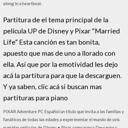
along in a heartbeat.
Partitura de el tema principal de la
película UP de Disney y Pixar “Married
Life” Esta canción es tan bonita,
apuesto que mas de uno a llorado con
ella. Así que por la emotividad les dejo
acá la partitura para que la descarguen.
Y ya saben, clic acá si buscan mas
partituras para piano
PIXAR Adventure PC Español un título que invita a las familias y
fanáticos de todas las edades a experimentar el mundo de seis
queridas películas de Disney • Pixar como nunca Descarga y