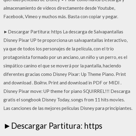
almacenamiento de vídeos directamente desde Youtube,
Facebook, Vimeo y muchos más. Basta con copiar y pegar.
►Descargar Partitura: https La descarga de Salvapantallas
Disney Pixar UP te proporciona un salvapantallas interactivo,
ya que de todos los personajes de la película, con el trío
protagonista formado por un anciano, un niño y un perro, es el
simpático canino el que se moverá por la pantalla, haciendo
diferentes gracias como Disney Pixar: Up Theme Piano. Print
and download . Войти. Print and download in PDF or MIDI .
Disney Pixar move: UP theme for piano SQUIRREL!!! Descarga
gratis el songbook Disney Today, songs from 11 hits movies.
Las canciones de las mejores películas Disney para principiantes.
►Descargar Partitura: https