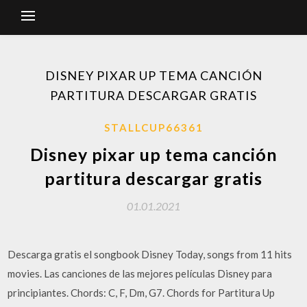
DISNEY PIXAR UP TEMA CANCIÓN
PARTITURA DESCARGAR GRATIS
STALLCUP66361
Disney pixar up tema canción
partitura descargar gratis
01.01.2021
Descarga gratis el songbook Disney Today, songs from 11 hits
movies. Las canciones de las mejores películas Disney para
principiantes. Chords: C, F, Dm, G7. Chords for Partitura Up