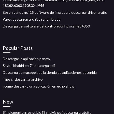
18362.6060.190802-1945
Epson stylus nx415 software de impresora descargar driver gratis
Wget descargar archivo renombrado
Descarga del software del controlador hp scanjet 4850
Popular Posts
Descargar la aplicación psnow
Savita bhabhi ep 74 descarga pdf
Descarga de macbook de la tienda de aplicaciones detenida
Tipo cr descargar archivo
¿cómo descargo una aplicación en echo show_
New
Simplemente irresistible jill shalvis pdf descarga gratuita