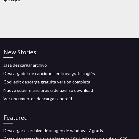
New Stories
Jasa descargar archivo
Descargador de canciones en línea gratis inglés
Cool edit descarga gratuita versión completa
Nuevo super mario bros u deluxe iso download
Ver documentos descargas android
Featured
Descargar el archivo de imagen de windows 7 gratis
Cómo descargar la versión lanzada 19h1_release xbox_dev_1908