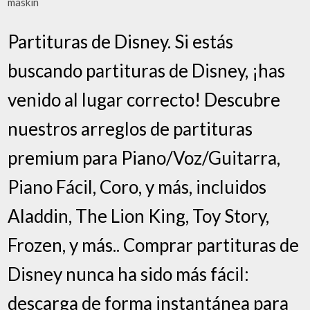
maskin
Partituras de Disney. Si estás
buscando partituras de Disney, ¡has
venido al lugar correcto! Descubre
nuestros arreglos de partituras
premium para Piano/Voz/Guitarra,
Piano Fácil, Coro, y más, incluidos
Aladdin, The Lion King, Toy Story,
Frozen, y más.. Comprar partituras de
Disney nunca ha sido más fácil:
descarga de forma instantánea para