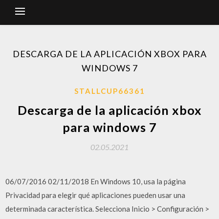
DESCARGA DE LA APLICACIÓN XBOX PARA
WINDOWS 7
STALLCUP66361
Descarga de la aplicación xbox
para windows 7
02.05.2021
06/07/2016 02/11/2018 En Windows 10, usa la página
Privacidad para elegir qué aplicaciones pueden usar una
determinada característica. Selecciona Inicio > Configuración >