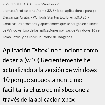
7 ☑(RESUELTO). Activar Windows 7
ultimate/professional/home 32/64 bits) aplicaciones para pc
Descargar Gratis - PC Tools Startup Explorer 5.0.0.25 -
Controle los procesos y aplicaciones que se cargan en el inicio
de Windows. Una de las aplicaciones nativas de Windows 10 se
llama Fotos, y es un visualizador de imágenes
Aplicación "Xbox" no funciona como
debería (w10) Recientemente he
actualizado a la versión de windows
10 porque supuestamente me
facilitaría el uso de mi xbox one a
través de la aplicación xbox.