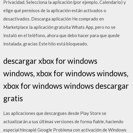
Privacidad. Selecciona la aplicación (por ejemplo, Calendario) y
elige qué permisos de la aplicación están activados o
desactivados. Descarga aplicación He comprado en
Marketplace la aplicación gratuita Whats App, pero no se
instaló en el teléfono, ahora que debo hacer para que quede
instalada, gracias Este hilo está bloqueado.
descargar xbox for windows
windows, xbox for windows windows,
xbox for windows windows descargar
gratis
Las aplicaciones que descargues desde Play Store se
actualizarán a sus últimas versiones de forma fiable, haciendo
especial hincapié Google Problema con activación de Windows