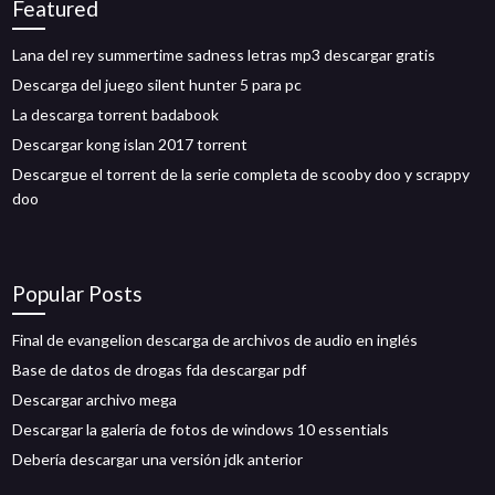
Featured
Lana del rey summertime sadness letras mp3 descargar gratis
Descarga del juego silent hunter 5 para pc
La descarga torrent badabook
Descargar kong islan 2017 torrent
Descargue el torrent de la serie completa de scooby doo y scrappy
doo
Popular Posts
Final de evangelion descarga de archivos de audio en inglés
Base de datos de drogas fda descargar pdf
Descargar archivo mega
Descargar la galería de fotos de windows 10 essentials
Debería descargar una versión jdk anterior