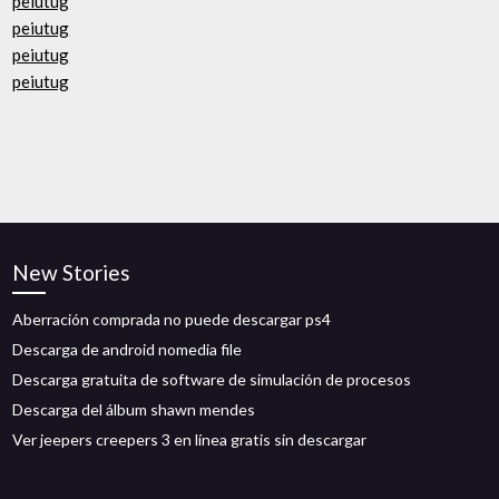
peiutug
peiutug
peiutug
peiutug
New Stories
Aberración comprada no puede descargar ps4
Descarga de android nomedia file
Descarga gratuita de software de simulación de procesos
Descarga del álbum shawn mendes
Ver jeepers creepers 3 en línea gratis sin descargar