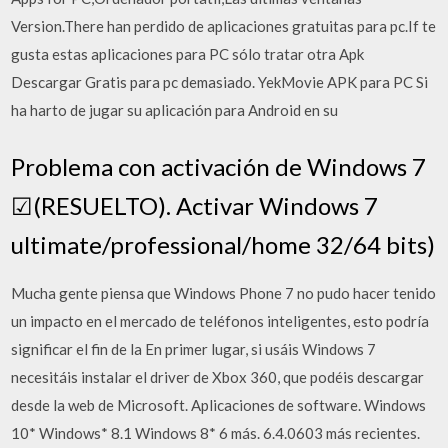
Version.There han perdido de aplicaciones gratuitas para pc.If te
gusta estas aplicaciones para PC sólo tratar otra Apk
Descargar Gratis para pc demasiado. YekMovie APK para PC Si
ha harto de jugar su aplicación para Android en su
Problema con activación de Windows 7
☑(RESUELTO). Activar Windows 7
ultimate/professional/home 32/64 bits)
Mucha gente piensa que Windows Phone 7 no pudo hacer tenido
un impacto en el mercado de teléfonos inteligentes, esto podría
significar el fin de la En primer lugar, si usáis Windows 7
necesitáis instalar el driver de Xbox 360, que podéis descargar
desde la web de Microsoft. Aplicaciones de software. Windows
10* Windows* 8.1 Windows 8* 6 más. 6.4.0603 más recientes.