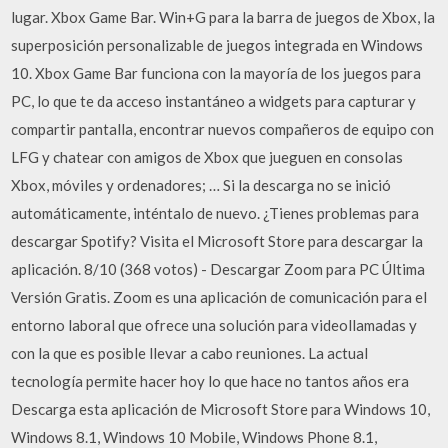
lugar. Xbox Game Bar. Win+G para la barra de juegos de Xbox, la
superposición personalizable de juegos integrada en Windows
10. Xbox Game Bar funciona con la mayoría de los juegos para
PC, lo que te da acceso instantáneo a widgets para capturar y
compartir pantalla, encontrar nuevos compañeros de equipo con
LFG y chatear con amigos de Xbox que jueguen en consolas
Xbox, móviles y ordenadores; … Si la descarga no se inició
automáticamente, inténtalo de nuevo. ¿Tienes problemas para
descargar Spotify? Visita el Microsoft Store para descargar la
aplicación. 8/10 (368 votos) - Descargar Zoom para PC Última
Versión Gratis. Zoom es una aplicación de comunicación para el
entorno laboral que ofrece una solución para videollamadas y
con la que es posible llevar a cabo reuniones. La actual
tecnología permite hacer hoy lo que hace no tantos años era
Descarga esta aplicación de Microsoft Store para Windows 10,
Windows 8.1, Windows 10 Mobile, Windows Phone 8.1,