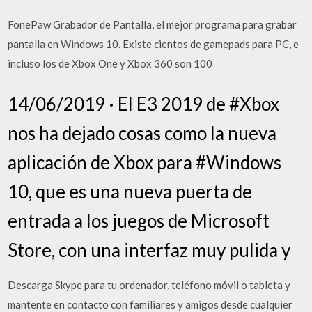
FonePaw Grabador de Pantalla, el mejor programa para grabar
pantalla en Windows 10. Existe cientos de gamepads para PC, e
incluso los de Xbox One y Xbox 360 son 100
14/06/2019 · El E3 2019 de #Xbox
nos ha dejado cosas como la nueva
aplicación de Xbox para #Windows
10, que es una nueva puerta de
entrada a los juegos de Microsoft
Store, con una interfaz muy pulida y
Descarga Skype para tu ordenador, teléfono móvil o tableta y
mantente en contacto con familiares y amigos desde cualquier