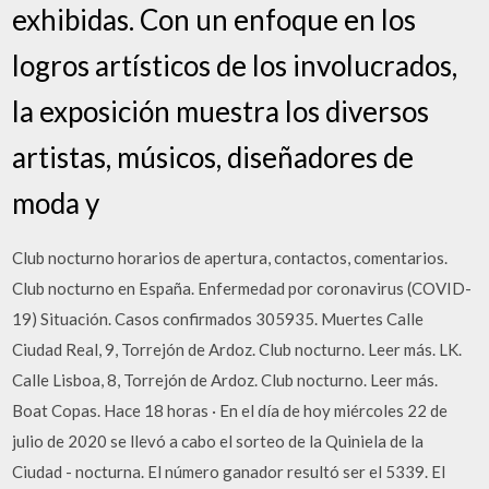
exhibidas. Con un enfoque en los
logros artísticos de los involucrados,
la exposición muestra los diversos
artistas, músicos, diseñadores de
moda y
Club nocturno horarios de apertura, contactos, comentarios.
Club nocturno en España. Enfermedad por coronavirus (COVID-
19) Situación. Casos confirmados 305935. Muertes Calle
Ciudad Real, 9, Torrejón de Ardoz. Club nocturno. Leer más. LK.
Calle Lisboa, 8, Torrejón de Ardoz. Club nocturno. Leer más.
Boat Copas. Hace 18 horas · En el día de hoy miércoles 22 de
julio de 2020 se llevó a cabo el sorteo de la Quiniela de la
Ciudad - nocturna. El número ganador resultó ser el 5339. El