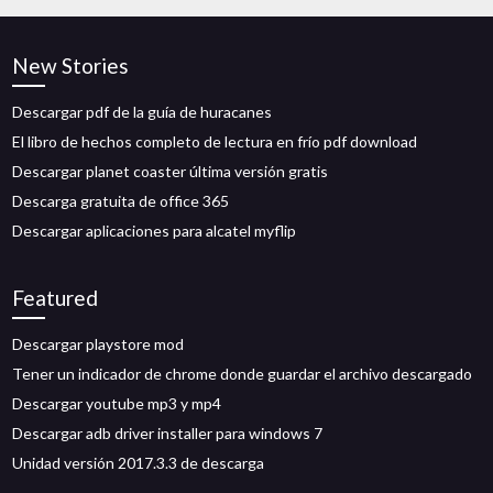
New Stories
Descargar pdf de la guía de huracanes
El libro de hechos completo de lectura en frío pdf download
Descargar planet coaster última versión gratis
Descarga gratuita de office 365
Descargar aplicaciones para alcatel myflip
Featured
Descargar playstore mod
Tener un indicador de chrome donde guardar el archivo descargado
Descargar youtube mp3 y mp4
Descargar adb driver installer para windows 7
Unidad versión 2017.3.3 de descarga