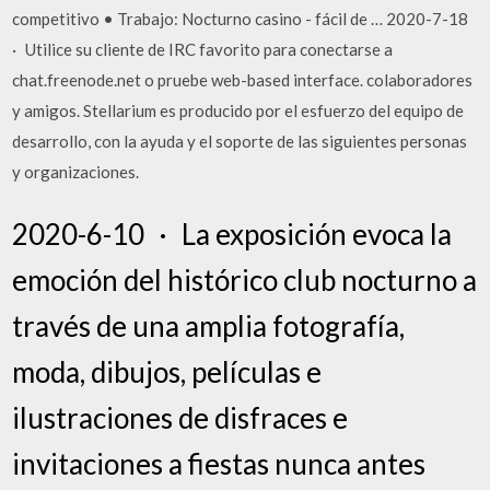
competitivo • Trabajo: Nocturno casino - fácil de … 2020-7-18
· Utilice su cliente de IRC favorito para conectarse a
chat.freenode.net o pruebe web-based interface. colaboradores
y amigos. Stellarium es producido por el esfuerzo del equipo de
desarrollo, con la ayuda y el soporte de las siguientes personas
y organizaciones.
2020-6-10 · La exposición evoca la
emoción del histórico club nocturno a
través de una amplia fotografía,
moda, dibujos, películas e
ilustraciones de disfraces e
invitaciones a fiestas nunca antes