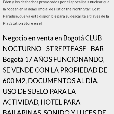
Eden y los deshechos provocados por el apocalipsis nuclear que
la rodean en la demo oficial de Fist of the North Star: Lost
Paradise, que ya está disponible para su descarga a través de la
PlayStation Store en el
Negocio en venta en Bogotá CLUB
NOCTURNO - STREPTEASE - BAR
Bogotá 17 AÑOS FUNCIONANDO,
SE VENDE CON LA PROPIEDAD DE
600 M2, DOCUMENTOS AL DÍA,
USO DE SUELO PARA LA
ACTIVIDAD, HOTEL PARA
BAILARINAS, SONIDO Y LUCES DE