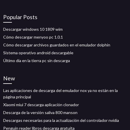
Popular Posts
Descargar windows 10 1809 wim
Cómo descargar menyoo pc 1.0.1
Cómo descargar archivos guardados en el emulador dolphin
Sistema operativo android descargable
Último día en la tierra pc sin descarga
New
Las aplicaciones de descarga del emulador nox ya no están en la
página principal
Xiaomi miui 7 descarga aplicación clonador
Descarga de la versión saliva 800 manson
Descargas necesarias para la actualización del controlador nvidia
Penguin reader libros descarga gratuita