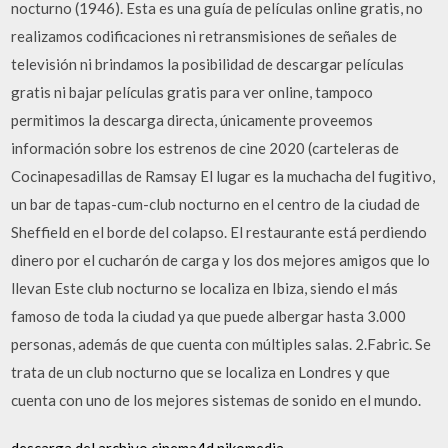
nocturno (1946). Esta es una guía de películas online gratis, no
realizamos codificaciones ni retransmisiones de señales de
televisión ni brindamos la posibilidad de descargar películas
gratis ni bajar películas gratis para ver online, tampoco
permitimos la descarga directa, únicamente proveemos
información sobre los estrenos de cine 2020 (carteleras de
Cocinapesadillas de Ramsay El lugar es la muchacha del fugitivo,
un bar de tapas-cum-club nocturno en el centro de la ciudad de
Sheffield en el borde del colapso. El restaurante está perdiendo
dinero por el cucharón de carga y los dos mejores amigos que lo
llevan Este club nocturno se localiza en Ibiza, siendo el más
famoso de toda la ciudad ya que puede albergar hasta 3.000
personas, además de que cuenta con múltiples salas. 2.Fabric. Se
trata de un club nocturno que se localiza en Londres y que
cuenta con uno de los mejores sistemas de sonido en el mundo.