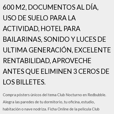
600 M2, DOCUMENTOS AL DÍA,
USO DE SUELO PARA LA
ACTIVIDAD, HOTEL PARA
BAILARINAS, SONIDO Y LUCES DE
ULTIMA GENERACIÓN, EXCELENTE
RENTABILIDAD, APROVECHE
ANTES QUE ELIMINEN 3 CEROS DE
LOS BILLETES.
Compra pósters únicos del tema Club Nocturno en Redbubble.
Alegra las paredes de tu dormitorio, tu oficina, estudio,
habitación o nave nodriza. Ficha Online de la pelicula Club