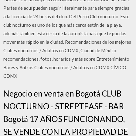
Partes de aquí pueden seguir literalmente para siempre gracias
a la licencia de 24 horas del club. Del Perro Club nocturno. Este
club nocturno es uno de los que más cerca están de la playa,
además también está cerca de la autopista para que te puedas
mover más rápido en la ciudad. Recomendaciones de los mejores
Clubes nocturnos / Adultos en CDMX, Ciudad de México:
recomendaciones, fotos, horarios y más sobre Entretenimiento
Bares y Antros Clubes nocturnos / Adultos en CDMX CÍVICO
CDMX
Negocio en venta en Bogotá CLUB
NOCTURNO - STREPTEASE - BAR
Bogotá 17 AÑOS FUNCIONANDO,
SE VENDE CON LA PROPIEDAD DE