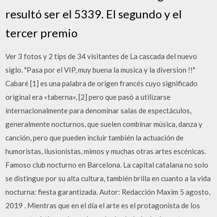
resultó ser el 5339. El segundo y el
tercer premio
Ver 3 fotos y 2 tips de 34 visitantes de La cascada del nuevo
siglo. "Pasa por el VIP, muy buena la musica y la diversion !!"
Cabaré [1] es una palabra de origen francés cuyo significado
original era «taberna», [2] pero que pasó a utilizarse
internacionalmente para denominar salas de espectáculos,
generalmente nocturnos, que suelen combinar música, danza y
canción, pero que pueden incluir también la actuación de
humoristas, ilusionistas, mimos y muchas otras artes escénicas.
Famoso club nocturno en Barcelona. La capital catalana no solo
se distingue por su alta cultura, también brilla en cuanto a la vida
nocturna: fiesta garantizada. Autor: Redacción Maxim 5 agosto,
2019 . Mientras que en el día el arte es el protagonista de los