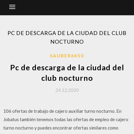
PC DE DESCARGA DE LA CIUDAD DEL CLUB
NOCTURNO
SAUBER6450
Pc de descarga de la ciudad del
club nocturno
24.12.2020
106 ofertas de trabajo de cajero auxiliar turno nocturno. En
Jobatus también tenemos todas las ofertas de empleo de cajero
turno nocturno y puedes encontrar ofertas similares como