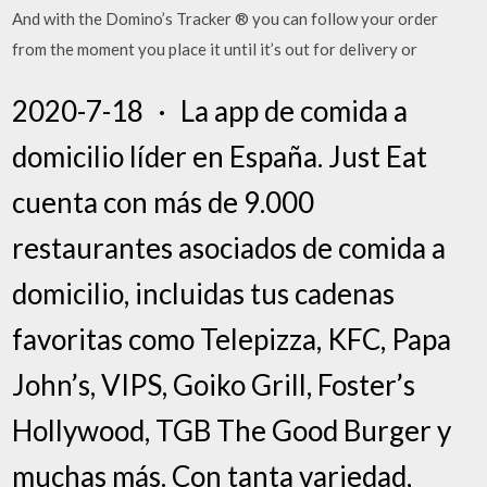
And with the Domino’s Tracker ® you can follow your order
from the moment you place it until it’s out for delivery or
2020-7-18 · ‎La app de comida a
domicilio líder en España. Just Eat
cuenta con más de 9.000
restaurantes asociados de comida a
domicilio, incluidas tus cadenas
favoritas como Telepizza, KFC, Papa
John’s, VIPS, Goiko Grill, Foster’s
Hollywood, TGB The Good Burger y
muchas más. Con tanta variedad,