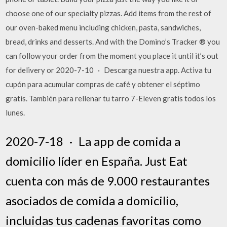
choose one of our specialty pizzas. Add items from the rest of
our oven-baked menu including chicken, pasta, sandwiches,
bread, drinks and desserts. And with the Domino’s Tracker ® you
can follow your order from the moment you place it until it’s out
for delivery or 2020-7-10 · Descarga nuestra app. Activa tu
cupón para acumular compras de café y obtener el séptimo
gratis. También para rellenar tu tarro 7-Eleven gratis todos los
lunes.
2020-7-18 · ‎La app de comida a
domicilio líder en España. Just Eat
cuenta con más de 9.000 restaurantes
asociados de comida a domicilio,
incluidas tus cadenas favoritas como