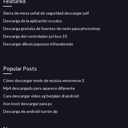
Featured
Sierra de mesa señal de seguridad descargar pdf
Descarga de la aplicación occulus
Descarga gratuita de fuentes de neón para photoshop
Descarga del controlador pci bus 10
Descargar álbum papoose infravalorado
Popular Posts
Cómo descargar mods de música xenoverse 2
Mp4 descargado pero aparece diferente
Cara descargar video yg berjalan di android
Kon boot descargar para pc
Descarga de android turrón zip