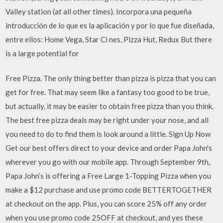
Valley station (at all other times). Incorpora una pequeña
introducción de lo que es la aplicación y por lo que fue diseñada,
entre ellos: Home Vega, Star Ci nes, Pizza Hut, Redux But there
is a large potential for
Free Pizza. The only thing better than pizza is pizza that you can
get for free. That may seem like a fantasy too good to be true,
but actually, it may be easier to obtain free pizza than you think.
The best free pizza deals may be right under your nose, and all
you need to do to find them is look around a little. Sign Up Now
Get our best offers direct to your device and order Papa John's
wherever you go with our mobile app. Through September 9th,
Papa John’s is offering a Free Large 1-Topping Pizza when you
make a $12 purchase and use promo code BETTERTOGETHER
at checkout on the app. Plus, you can score 25% off any order
when you use promo code 25OFF at checkout, and yes these