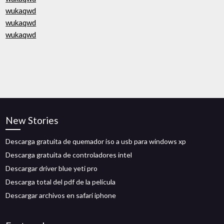
wukaqwd
wukaqwd
wukaqwd
New Stories
Descarga gratuita de quemador iso a usb para windows xp
Descarga gratuita de controladores intel
Descargar driver blue yeti pro
Descarga total del pdf de la película
Descargar archivos en safari iphone