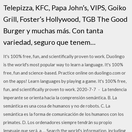
Telepizza, KFC, Papa John’s, VIPS, Goiko
Grill, Foster’s Hollywood, TGB The Good
Burger y muchas más. Con tanta
variedad, seguro que tenem…
It's 100% free, fun, and scientifically proven to work. Duolingo
is the world's most popular way to learn a language. It's 100%
free, fun and science-based. Practice online on duolingo.com or
on the apps! Learn languages by playing a game. It's 100% free,
fun, and scientifically proven to work. 2020-7-7 · La tendencia
imperante se orienta hacia la comprensión semántica. B. La
semántica es una cosa de humanos y no de robots. C. La
semántica es la forma de comunicación de los humanos con los
primates. D. Los ordenadores siempre tendrán su propio
lenguaje que será, a … Search the world's information, including