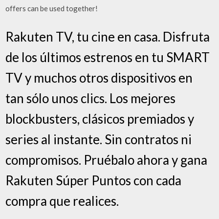
offers can be used together!
Rakuten TV, tu cine en casa. Disfruta
de los últimos estrenos en tu SMART
TV y muchos otros dispositivos en
tan sólo unos clics. Los mejores
blockbusters, clásicos premiados y
series al instante. Sin contratos ni
compromisos. Pruébalo ahora y gana
Rakuten Súper Puntos con cada
compra que realices.