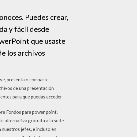
onoces. Puedes crear,
da y fácil desde
PowerPoint que usaste
e los archivos
 ve, presenta o comparte
rchivos de una presentación
ientes para que puedas acceder
bre Fondos para power point,
 alternativa gratuita a la suite
nuestros jefes, e incluso en