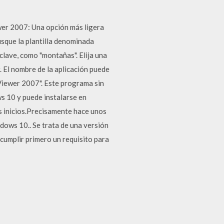
er 2007: Una opción más ligera
sque la plantilla denominada
clave, como "montañas". Elija una
. El nombre de la aplicación puede
iewer 2007". Este programa sin
 10 y puede instalarse en
s inicios.Precisamente hace unos
dows 10.. Se trata de una versión
cumplir primero un requisito para