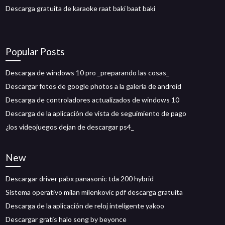
Descarga gratuita de karaoke raat baki baat baki
Popular Posts
Descarga de windows 10 pro _preparando las cosas_
Descargar fotos de google photos a la galería de android
Descarga de controladores actualizados de windows 10
Descarga de la aplicación de vista de seguimiento de pago
¿los videojuegos dejan de descargar ps4_
New
Descargar driver pabx panasonic tda 200 hybrid
Sistema operativo milan milenkovic pdf descarga gratuita
Descarga de la aplicación de reloj inteligente yakoo
Descargar gratis halo song by beyonce