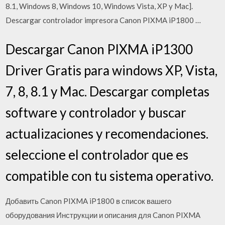
8.1, Windows 8, Windows 10, Windows Vista, XP y Mac].
Descargar controlador impresora Canon PIXMA iP1800 …
Descargar Canon PIXMA iP1300
Driver Gratis para windows XP, Vista,
7, 8, 8.1 y Mac. Descargar completas
software y controlador y buscar
actualizaciones y recomendaciones.
seleccione el controlador que es
compatible con tu sistema operativo.
Добавить Canon PIXMA iP1800 в список вашего
оборудования Инструкции и описания для Canon PIXMA