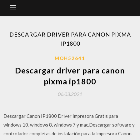
DESCARGAR DRIVER PARA CANON PIXMA
IP1800
MOH52641
Descargar driver para canon
pixma ip1800
06.03.2021
Descargar Canon IP1800 Driver Impresora Gratis para
windows 10, windows 8, windows 7 y mac.Descargar software y
controlador completas de instalación para la impresora Canon