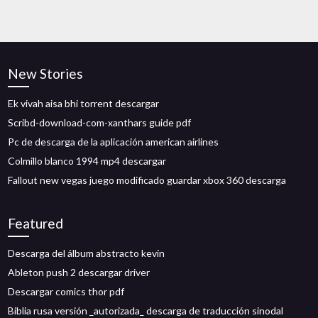
New Stories
Ek vivah aisa bhi torrent descargar
Scribd-download-com-xanthars guide pdf
Pc de descarga de la aplicación american airlines
Colmillo blanco 1994 mp4 descargar
Fallout new vegas juego modificado guardar xbox 360 descarga
Featured
Descarga del álbum abstracto kevin
Ableton push 2 descargar driver
Descargar comics thor pdf
Biblia rusa versión _autorizada_ descarga de traducción sinodal