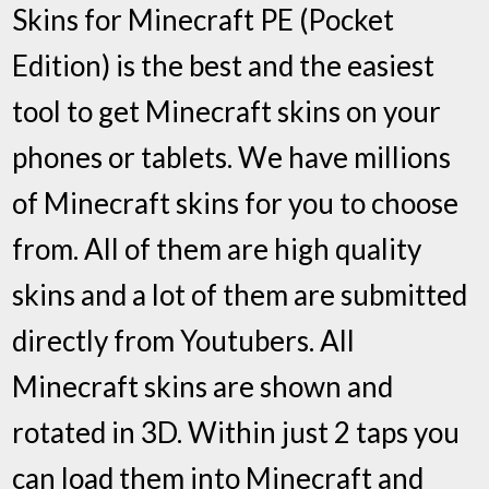
Skins for Minecraft PE (Pocket
Edition) is the best and the easiest
tool to get Minecraft skins on your
phones or tablets. We have millions
of Minecraft skins for you to choose
from. All of them are high quality
skins and a lot of them are submitted
directly from Youtubers. All
Minecraft skins are shown and
rotated in 3D. Within just 2 taps you
can load them into Minecraft and