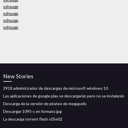
sshsuqp
sshsuqp
sshsuqp
sshsuqp
New Stories
2918 administrador de descargas de microsoft windows 10
Las aplicaciones de google play se descargarán pero no se instalarán
Descarga de la versión de pirateo de megapolis
Descargar 1095-c en formato jpg
La descarga torrent flash s05e02