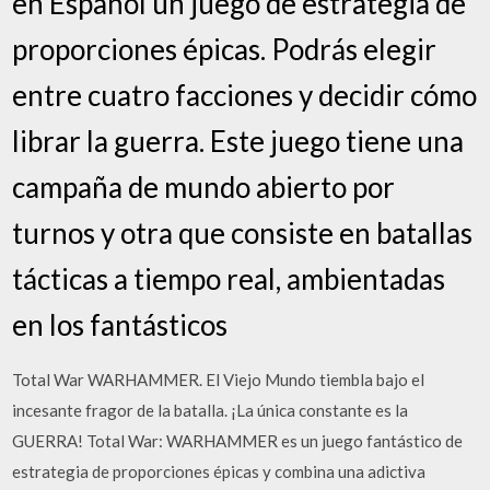
en Español un juego de estrategia de
proporciones épicas. Podrás elegir
entre cuatro facciones y decidir cómo
librar la guerra. Este juego tiene una
campaña de mundo abierto por
turnos y otra que consiste en batallas
tácticas a tiempo real, ambientadas
en los fantásticos
Total War WARHAMMER. El Viejo Mundo tiembla bajo el
incesante fragor de la batalla. ¡La única constante es la
GUERRA! Total War: WARHAMMER es un juego fantástico de
estrategia de proporciones épicas y combina una adictiva