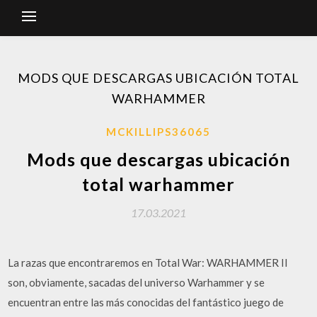
MODS QUE DESCARGAS UBICACIÓN TOTAL
WARHAMMER
MCKILLIPS36065
Mods que descargas ubicación
total warhammer
17.03.2021
La razas que encontraremos en Total War: WARHAMMER II
son, obviamente, sacadas del universo Warhammer y se
encuentran entre las más conocidas del fantástico juego de