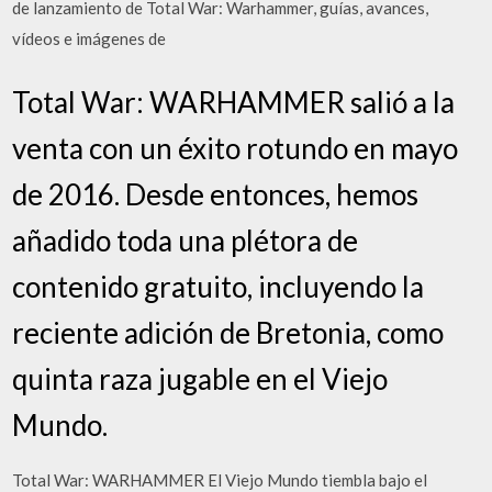
de lanzamiento de Total War: Warhammer, guías, avances,
vídeos e imágenes de
Total War: WARHAMMER salió a la
venta con un éxito rotundo en mayo
de 2016. Desde entonces, hemos
añadido toda una plétora de
contenido gratuito, incluyendo la
reciente adición de Bretonia, como
quinta raza jugable en el Viejo
Mundo.
Total War: WARHAMMER El Viejo Mundo tiembla bajo el