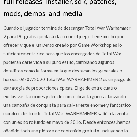
full releases, installer, sdk, patches,
mods, demos, and media.
Cuando el jugador termine de descargar Total War Warhammer
2 para PC gratis quedará claro que el juego tiene mucho por
ofrecer, y que el universo creado por Game Workshop es lo
suficientemente rico para que los encargados de Total War
pudieran darle vida a su puro estilo, cambiando algunos
detallitos como la forma en la que destacan los generales o
héroes. 06/07/2020 Total War WARHAMMER 2 es un juego de
estrategia de proporciones épicas. Elige de entre cuatro
exclusivas facciones y decide cómo librar la guerra: lanzando
una campaña de conquista para salvar este enorme y fantástico
mundo o destruirlo. Total War: WARHAMMER salió a la venta
con un éxito rotundo en mayo de 2016. Desde entonces, hemos
añadido toda una plétora de contenido gratuito, incluyendo la