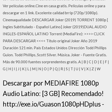
Ver películas online.Cine en casa gratis. Películas online y para
descargar en 1 link. Excelente calidad brrip (720p/1080p).
Cinemaqualidade DESCARGAR Joker (2019) TORRENT 1080p [
Ingles Subtitulado - Español Latino] Joker (2019)DUAL AUDIO
INGLES-ESPAÑOL LATINO Torrent (MediaFire): >>>> CLICK
PARA DESCARGAR <<<< Título original Joker Año 2019
Duración 121 min. País Estados Unidos Dirección Todd Phillips
Guion. Todd Phillips, Scott Silver. Música. Joker - Fuente Gratis.
Más de 90.000 fuentes sorprendentes gratis. A | B | C | D | E | F |
G | H | I | J | K | L | M | N | O | P | Q | R | S | T | U | V | X | Z | W
Descargar por MEDIAFIRE 1080p
Audio Latino: [3 GB] Recomendado!
http://exe.io/Guason1080pHDplus -