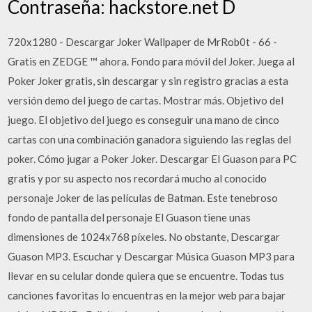
Contraseña: hackstore.net D
720x1280 - Descargar Joker Wallpaper de MrRob0t - 66 -
Gratis en ZEDGE ™ ahora. Fondo para móvil del Joker. Juega al
Poker Joker gratis, sin descargar y sin registro gracias a esta
versión demo del juego de cartas. Mostrar más. Objetivo del
juego. El objetivo del juego es conseguir una mano de cinco
cartas con una combinación ganadora siguiendo las reglas del
poker. Cómo jugar a Poker Joker. Descargar El Guason para PC
gratis y por su aspecto nos recordará mucho al conocido
personaje Joker de las películas de Batman. Este tenebroso
fondo de pantalla del personaje El Guason tiene unas
dimensiones de 1024x768 píxeles. No obstante, Descargar
Guason MP3. Escuchar y Descargar Música Guason MP3 para
llevar en su celular donde quiera que se encuentre. Todas tus
canciones favoritas lo encuentras en la mejor web para bajar