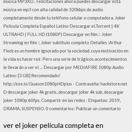
música MP3XD.. Felicitaciones ahora puedes descargar está
música en mp3 con alta calidad de 320kbps de audio
completamente desde tu teléfono celular o computadora. Joker
Película Completa Español Latino Descargar el.Torrent | 4K
ULTRAHD | FULL HD (1080P) Descargar en film :: Joker
Streaming en film :: Joker subtitulo completo Detalles :Arthur
Fleck es un hombre ignorado por la sociedad, cuya motivación en
la vida es hacer reír. Pero una serie de trágicos acontecimientos
le llevarán a ver el … Descargar por MEDIAFIRE 1080p Audio
Latino: [3 GB] Recomendado!
http://exe.io/Guason1080pHDplus - Contraseña: hackstore.net
D descargar joker 4k gratis, descargar joker 4k sub, descargar
joker 1080p 60fps. Compartir en las redes : Etiquetas: 2019,
DRAMA, SUSPENSO. 0 comentarios: Publicar un comentario
ver el joker película completa en