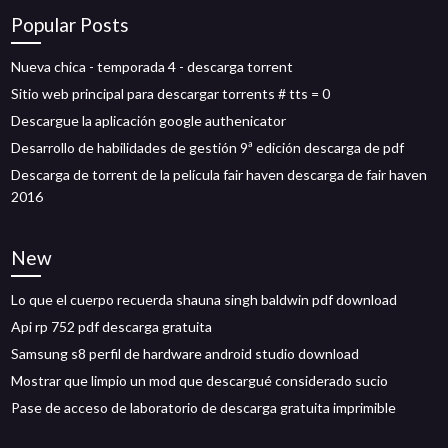
Popular Posts
Nueva chica - temporada 4 - descarga torrent
Sitio web principal para descargar torrents # tts = 0
Descargue la aplicación google authenicator
Desarrollo de habilidades de gestión 9ª edición descarga de pdf
Descarga de torrent de la película fair haven descarga de fair haven
2016
New
Lo que el cuerpo recuerda shauna singh baldwin pdf download
Api rp 752 pdf descarga gratuita
Samsung s8 perfil de hardware android studio download
Mostrar que limpio un mod que descargué considerado sucio
Pase de acceso de laboratorio de descarga gratuita imprimible