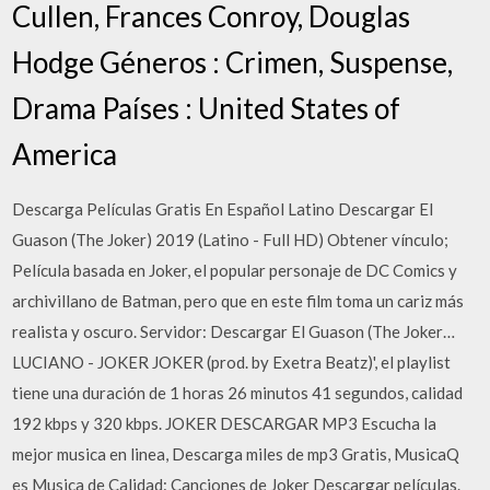
Cullen, Frances Conroy, Douglas
Hodge Géneros : Crimen, Suspense,
Drama Países : United States of
America
Descarga Películas Gratis En Español Latino Descargar El
Guason (The Joker) 2019 (Latino - Full HD) Obtener vínculo;
Película basada en Joker, el popular personaje de DC Comics y
archivillano de Batman, pero que en este film toma un cariz más
realista y oscuro. Servidor: Descargar El Guason (The Joker…
LUCIANO - JOKER JOKER (prod. by Exetra Beatz)', el playlist
tiene una duración de 1 horas 26 minutos 41 segundos, calidad
192 kbps y 320 kbps. JOKER DESCARGAR MP3 Escucha la
mejor musica en linea, Descarga miles de mp3 Gratis, MusicaQ
es Musica de Calidad: Canciones de Joker Descargar películas.