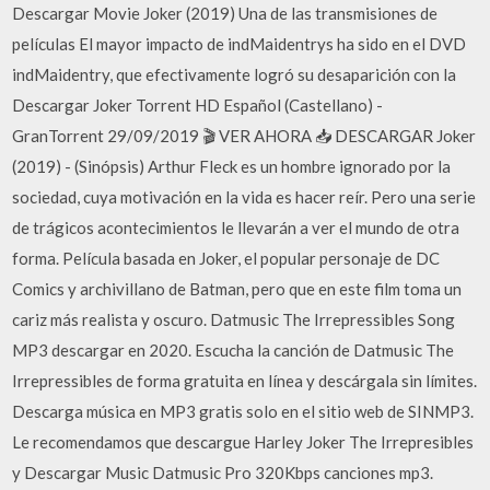
Descargar Movie Joker (2019) Una de las transmisiones de
películas El mayor impacto de indMaidentrys ha sido en el DVD
indMaidentry, que efectivamente logró su desaparición con la
Descargar Joker Torrent HD Español (Castellano) -
GranTorrent 29/09/2019 🎬 VER AHORA 📥 DESCARGAR Joker
(2019) - (Sinópsis) Arthur Fleck es un hombre ignorado por la
sociedad, cuya motivación en la vida es hacer reír. Pero una serie
de trágicos acontecimientos le llevarán a ver el mundo de otra
forma. Película basada en Joker, el popular personaje de DC
Comics y archivillano de Batman, pero que en este film toma un
cariz más realista y oscuro. Datmusic The Irrepressibles Song
MP3 descargar en 2020. Escucha la canción de Datmusic The
Irrepressibles de forma gratuita en línea y descárgala sin límites.
Descarga música en MP3 gratis solo en el sitio web de SINMP3.
Le recomendamos que descargue Harley Joker The Irrepresibles
y Descargar Music Datmusic Pro 320Kbps canciones mp3.