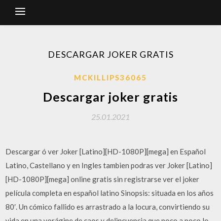
DESCARGAR JOKER GRATIS
MCKILLIPS36065
Descargar joker gratis
25.01.2021
Descargar ó ver Joker [Latino][HD-1080P][mega] en Español
Latino, Castellano y en Ingles tambien podras ver Joker [Latino]
[HD-1080P][mega] online gratis sin registrarse ver el joker
película completa en español latino Sinopsis: situada en los años
80′. Un cómico fallido es arrastrado a la locura, convirtiendo su
vida en una vorágine de caos y delincuencia que poco a poco lo