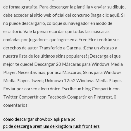
de forma gratuita. Para descargar la plantilla y enviar su dibujo,
debe acceder al sitio web oficial del concurso (haga clic aquí). Si
no puede descargarlo, coloque su navegador en modo de
escritorio Vale la pena recordar que todas las máscaras
enviadas por jugadores que ingresen a Free Fire tendrán sus
derechos de autor Transferido a Garena. ¡Echa un vistazo a
nuestra lista de los últimos skins populares! ¡Descarga el que
mejor te quede! Descargar 20 Máscaras para Windows Media
Player. Necesitas más, por acá Máscaras, Skins para Windows
Media Player. Tweet; Unknown 12:52 Windows Media Player.
Enviar por correo electrónico Escribe un blog Compartir con
Twitter Compartir con Facebook Compartir en Pinterest. 0
comentarios:
cómo descargar showbox apk para pc
pc de descarga premium de kingdom rush frontiers