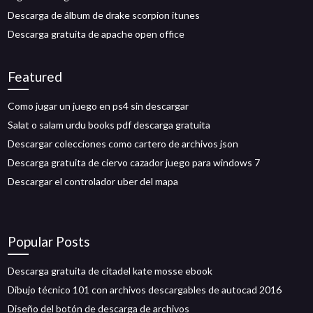
Descarga de álbum de drake scorpion itunes
Descarga gratuita de apache open office
Featured
Como jugar un juego en ps4 sin descargar
Salat o salam urdu books pdf descarga gratuita
Descargar colecciones como cartero de archivos json
Descarga gratuita de ciervo cazador juego para windows 7
Descargar el controlador uber del mapa
Popular Posts
Descarga gratuita de citadel kate mosse ebook
Dibujo técnico 101 con archivos descargables de autocad 2016
Diseño del botón de descarga de archivos