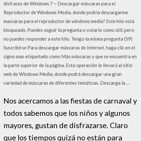
disfraces de Windows 7 ~ Descargar máscaras para el
Reproductor de Windows Media. donde podria descargarme
mascaras para el reproductor de windows media? Este hilo está
bloqueado. Puedes seguir la pregunta o votarlo como útil, pero
no puedes responder a este hilo. Tengo la misma pregunta (59)
Suscribirse Para descargar máscaras de Internet, haga clic en el
signo mas etiquetado como Más máscaras y que se encuentra en
la parte superior de la página. Esta operación le llevará al sitio
web de Windows Media, donde podrá descargar una gran
variedad de máscaras de diferentes temáticas. Descarga la …
Nos acercamos a las fiestas de carnaval y
todos sabemos que los niños y algunos
mayores, gustan de disfrazarse. Claro
que los tiempos quizá no están para