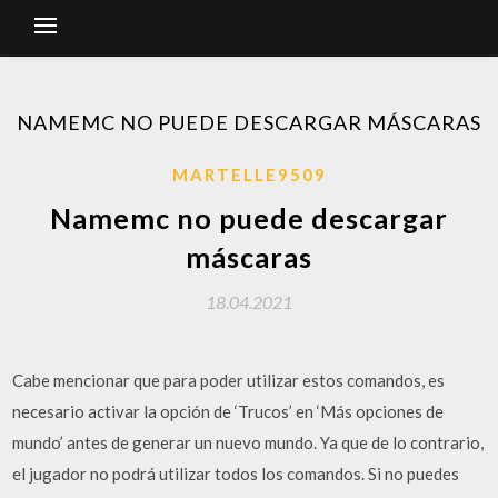
NAMEMC NO PUEDE DESCARGAR MÁSCARAS
MARTELLE9509
Namemc no puede descargar
máscaras
18.04.2021
Cabe mencionar que para poder utilizar estos comandos, es
necesario activar la opción de ‘Trucos’ en ‘Más opciones de
mundo’ antes de generar un nuevo mundo. Ya que de lo contrario,
el jugador no podrá utilizar todos los comandos. Si no puedes