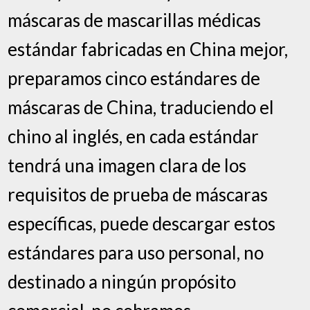
máscaras de mascarillas médicas
estándar fabricadas en China mejor,
preparamos cinco estándares de
máscaras de China, traduciendo el
chino al inglés, en cada estándar
tendrá una imagen clara de los
requisitos de prueba de máscaras
específicas, puede descargar estos
estándares para uso personal, no
destinado a ningún propósito