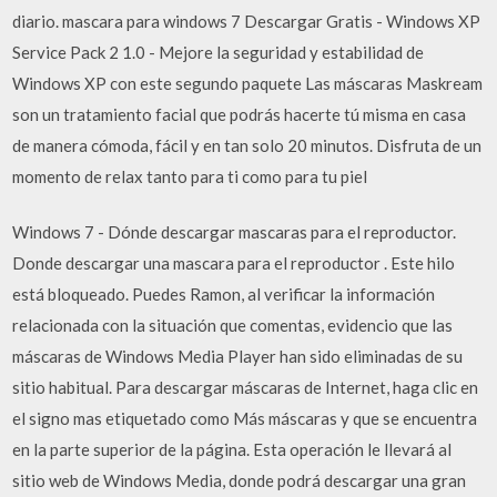
diario. mascara para windows 7 Descargar Gratis - Windows XP
Service Pack 2 1.0 - Mejore la seguridad y estabilidad de
Windows XP con este segundo paquete Las máscaras Maskream
son un tratamiento facial que podrás hacerte tú misma en casa
de manera cómoda, fácil y en tan solo 20 minutos. Disfruta de un
momento de relax tanto para ti como para tu piel
Windows 7 - Dónde descargar mascaras para el reproductor.
Donde descargar una mascara para el reproductor . Este hilo
está bloqueado. Puedes Ramon, al verificar la información
relacionada con la situación que comentas, evidencio que las
máscaras de Windows Media Player han sido eliminadas de su
sitio habitual. Para descargar máscaras de Internet, haga clic en
el signo mas etiquetado como Más máscaras y que se encuentra
en la parte superior de la página. Esta operación le llevará al
sitio web de Windows Media, donde podrá descargar una gran