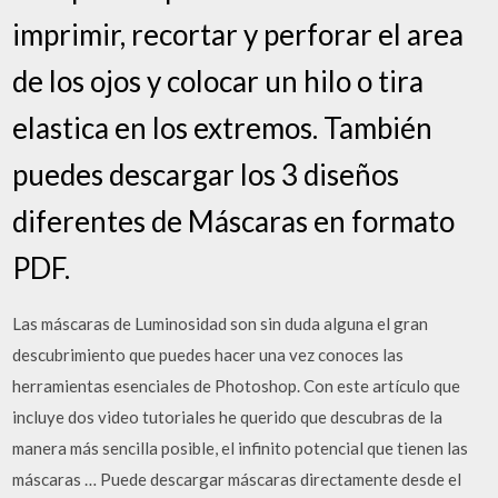
imprimir, recortar y perforar el area
de los ojos y colocar un hilo o tira
elastica en los extremos. También
puedes descargar los 3 diseños
diferentes de Máscaras en formato
PDF.
Las máscaras de Luminosidad son sin duda alguna el gran
descubrimiento que puedes hacer una vez conoces las
herramientas esenciales de Photoshop. Con este artículo que
incluye dos video tutoriales he querido que descubras de la
manera más sencilla posible, el infinito potencial que tienen las
máscaras … Puede descargar máscaras directamente desde el