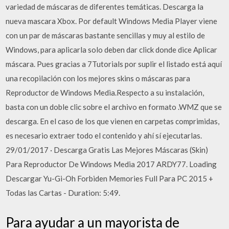
variedad de máscaras de diferentes temáticas. Descarga la
nueva mascara Xbox. Por default Windows Media Player viene
con un par de máscaras bastante sencillas y muy al estilo de
Windows, para aplicarla solo deben dar click donde dice Aplicar
máscara. Pues gracias a 7Tutorials por suplir el listado está aquí
una recopilación con los mejores skins o máscaras para
Reproductor de Windows Media.Respecto a su instalación,
basta con un doble clic sobre el archivo en formato .WMZ que se
descarga. En el caso de los que vienen en carpetas comprimidas,
es necesario extraer todo el contenido y ahí sí ejecutarlas.
29/01/2017 · Descarga Gratis Las Mejores Máscaras (Skin)
Para Reproductor De Windows Media 2017 ARDY77. Loading
Descargar Yu-Gi-Oh Forbiden Memories Full Para PC 2015 +
Todas las Cartas - Duration: 5:49.
Para ayudar a un mayorista de