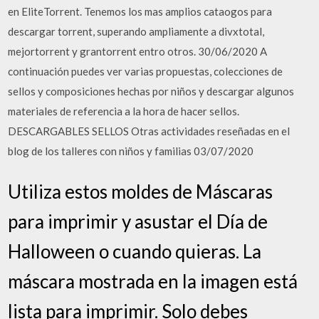
en EliteTorrent. Tenemos los mas amplios cataogos para
descargar torrent, superando ampliamente a divxtotal,
mejortorrent y grantorrent entro otros. 30/06/2020 A
continuación puedes ver varias propuestas, colecciones de
sellos y composiciones hechas por niños y descargar algunos
materiales de referencia a la hora de hacer sellos.
DESCARGABLES SELLOS Otras actividades reseñadas en el
blog de los talleres con niños y familias 03/07/2020
Utiliza estos moldes de Máscaras
para imprimir y asustar el Día de
Halloween o cuando quieras. La
máscara mostrada en la imagen está
lista para imprimir. Solo debes