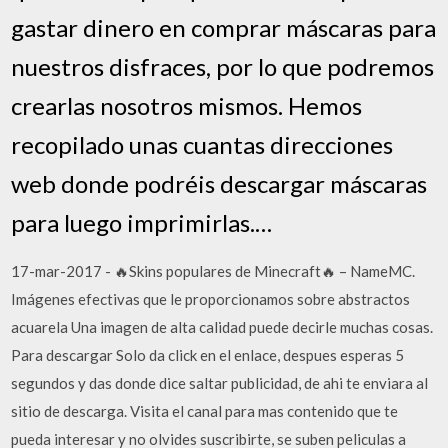
gastar dinero en comprar máscaras para
nuestros disfraces, por lo que podremos
crearlas nosotros mismos. Hemos
recopilado unas cuantas direcciones
web donde podréis descargar máscaras
para luego imprimirlas.…
17-mar-2017 - 🔥Skins populares de Minecraft🔥 – NameMC.
Imágenes efectivas que le proporcionamos sobre abstractos
acuarela Una imagen de alta calidad puede decirle muchas cosas.
Para descargar Solo da click en el enlace, despues esperas 5
segundos y das donde dice saltar publicidad, de ahi te enviara al
sitio de descarga. Visita el canal para mas contenido que te
pueda interesar y no olvides suscribirte, se suben peliculas a