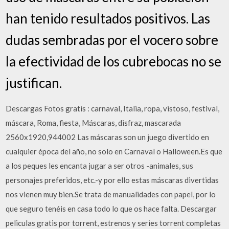
han tenido resultados positivos. Las
dudas sembradas por el vocero sobre
la efectividad de los cubrebocas no se
justifican.
Descargas Fotos gratis : carnaval, Italia, ropa, vistoso, festival,
máscara, Roma, fiesta, Máscaras, disfraz, mascarada
2560x1920,944002 Las máscaras son un juego divertido en
cualquier época del año, no solo en Carnaval o Halloween.Es que
a los peques les encanta jugar a ser otros -animales, sus
personajes preferidos, etc.-y por ello estas máscaras divertidas
nos vienen muy bien.Se trata de manualidades con papel, por lo
que seguro tenéis en casa todo lo que os hace falta. Descargar
peliculas gratis por torrent, estrenos y series torrent completas