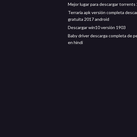
Mejor lugar para descargar torrents
Terraria apk versión completa desca
gratuita 2017 android
Descargar win10 versión 1903
Baby driver descarga completa de pe
en hindi