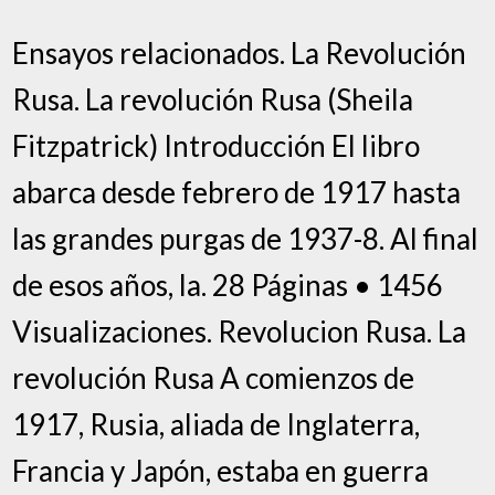
Ensayos relacionados. La Revolución
Rusa. La revolución Rusa (Sheila
Fitzpatrick) Introducción El libro
abarca desde febrero de 1917 hasta
las grandes purgas de 1937-8. Al final
de esos años, la. 28 Páginas • 1456
Visualizaciones. Revolucion Rusa. La
revolución Rusa A comienzos de
1917, Rusia, aliada de Inglaterra,
Francia y Japón, estaba en guerra