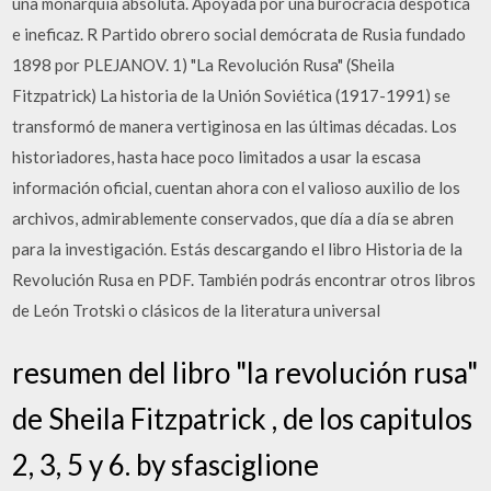
una monarquía absoluta. Apoyada por una burocracia despótica
e ineficaz. R Partido obrero social demócrata de Rusia fundado
1898 por PLEJANOV. 1) "La Revolución Rusa" (Sheila
Fitzpatrick) La historia de la Unión Soviética (1917-1991) se
transformó de manera vertiginosa en las últimas décadas. Los
historiadores, hasta hace poco limitados a usar la escasa
información oficial, cuentan ahora con el valioso auxilio de los
archivos, admirablemente conservados, que día a día se abren
para la investigación. Estás descargando el libro Historia de la
Revolución Rusa en PDF. También podrás encontrar otros libros
de León Trotski o clásicos de la literatura universal
resumen del libro "la revolución rusa"
de Sheila Fitzpatrick , de los capitulos
2, 3, 5 y 6. by sfasciglione