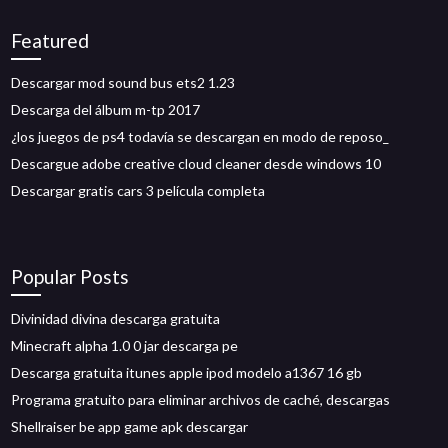
Featured
Descargar mod sound bus ets2 1.23
Descarga del álbum m-tp 2017
¿los juegos de ps4 todavía se descargan en modo de reposo_
Descargue adobe creative cloud cleaner desde windows 10
Descargar gratis cars 3 película completa
Popular Posts
Divinidad divina descarga gratuita
Minecraft alpha 1.0 0 jar descarga pe
Descarga gratuita itunes apple ipod modelo a1367 16 gb
Programa gratuito para eliminar archivos de caché, descargas
Shellraiser be app game apk descargar