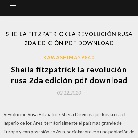
SHEILA FITZPATRICK LA REVOLUCIÓN RUSA
2DA EDICIÓN PDF DOWNLOAD
KAWASHIMA29840
Sheila fitzpatrick la revolución
rusa 2da edición pdf download
02.12.2020
Revolución Rusa Fitzpatrick Sheila Diremos que Rusia era el
Imperio de los Ares, territorialmente el país mas grande de
Europa y con posesión en Asia, socialmente era una población de