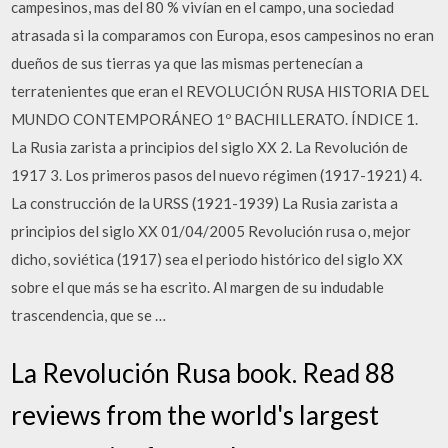
campesinos, mas del 80 % vivían en el campo, una sociedad
atrasada si la comparamos con Europa, esos campesinos no eran
dueños de sus tierras ya que las mismas pertenecían a
terratenientes que eran el REVOLUCIÓN RUSA HISTORIA DEL
MUNDO CONTEMPORÁNEO 1º BACHILLERATO. ÍNDICE 1.
La Rusia zarista a principios del siglo XX 2. La Revolución de
1917 3. Los primeros pasos del nuevo régimen (1917-1921) 4.
La construcción de la URSS (1921-1939) La Rusia zarista a
principios del siglo XX 01/04/2005 Revolución rusa o, mejor
dicho, soviética (1917) sea el periodo histórico del siglo XX
sobre el que más se ha escrito. Al margen de su indudable
trascendencia, que se …
La Revolución Rusa book. Read 88
reviews from the world's largest