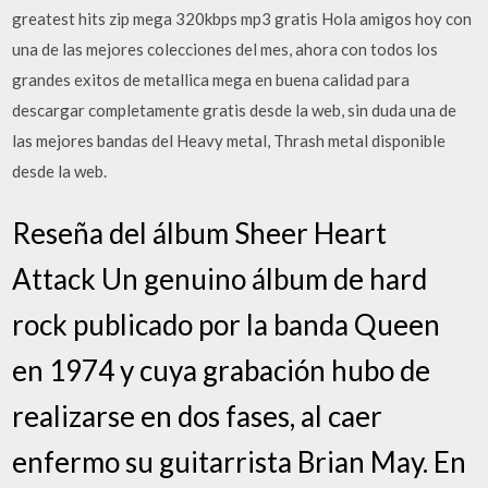
greatest hits zip mega 320kbps mp3 gratis Hola amigos hoy con
una de las mejores colecciones del mes, ahora con todos los
grandes exitos de metallica mega en buena calidad para
descargar completamente gratis desde la web, sin duda una de
las mejores bandas del Heavy metal, Thrash metal disponible
desde la web.
Reseña del álbum Sheer Heart
Attack Un genuino álbum de hard
rock publicado por la banda Queen
en 1974 y cuya grabación hubo de
realizarse en dos fases, al caer
enfermo su guitarrista Brian May. En