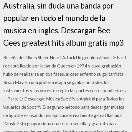
Australia, sin duda una banda por
popular en todo el mundo de la
musica en ingles. Descargar Bee
Gees greatest hits album gratis mp3
Reseña del álbum Sheer Heart Attack Un genuino álbum de hard
rock publicado por la banda Queen en 1974 y cuya grabación
hubo de realizarse en dos fases, al caer enfermo su guitarrista
Brian May. En una primera etapa se grabaron todos los
instrumentos y las voces, excepto las partes correspondientes a
… Parte 1: Descargar Música Spotify a Android para Todos los
Usuarios de Spotify El segundo método para descargar música
de Spotify es usando una aplicación realmente genial llamada
iMusic.Esto proporciona una forma sencilla y gratuita para
descargar cualquier música de Spotify y guardarla directamente