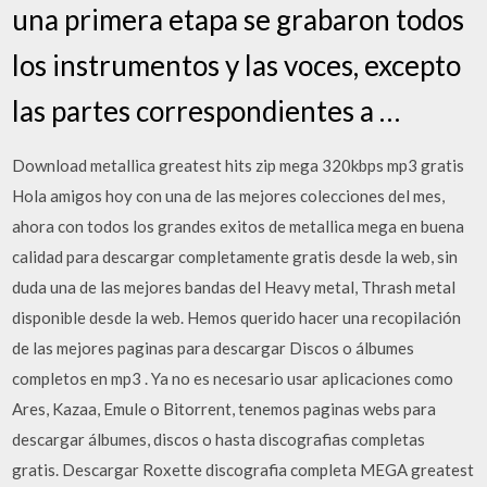
una primera etapa se grabaron todos
los instrumentos y las voces, excepto
las partes correspondientes a …
Download metallica greatest hits zip mega 320kbps mp3 gratis
Hola amigos hoy con una de las mejores colecciones del mes,
ahora con todos los grandes exitos de metallica mega en buena
calidad para descargar completamente gratis desde la web, sin
duda una de las mejores bandas del Heavy metal, Thrash metal
disponible desde la web. Hemos querido hacer una recopilación
de las mejores paginas para descargar Discos o álbumes
completos en mp3 . Ya no es necesario usar aplicaciones como
Ares, Kazaa, Emule o Bitorrent, tenemos paginas webs para
descargar álbumes, discos o hasta discografias completas
gratis. Descargar Roxette discografia completa MEGA greatest