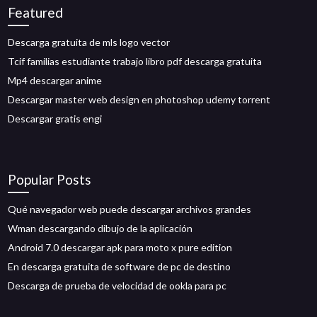
Featured
Descarga gratuita de mls logo vector
Tcif familias estudiante trabajo libro pdf descarga gratuita
Mp4 descargar anime
Descargar master web design en photoshop udemy torrent
Descargar gratis engi
Popular Posts
Qué navegador web puede descargar archivos grandes
Wman descargando dibujo de la aplicación
Android 7.0 descargar apk para moto x pure edition
En descarga gratuita de software de pc de destino
Descarga de prueba de velocidad de ookla para pc