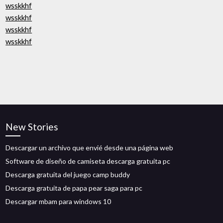
wsskkhf
wsskkhf
wsskkhf
wsskkhf
New Stories
Descargar un archivo que envié desde una página web
Software de diseño de camiseta descarga gratuita pc
Descarga gratuita del juego camp buddy
Descarga gratuita de papa pear saga para pc
Descargar mbam para windows 10