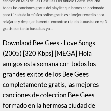
canción en MP3 de Las Pastillas Del Abuelo Gratis, escucha
todas las canciones gratis del playlist que hemos seleccionado
para tí, si duda la música online gratis es el mejor remedio para
relajarse y despejar la mente, encontrar rápido la musica en mp3
gratis que tanto buscabas ya …
Downlaod Bee Gees - Love Songs
(2005) [320 Kbps] [MEGA] Hola
amigos esta semana con todos los
grandes exitos de los Bee Gees
completamente gratis, las mejores
canciones de coleccion Bee Gees
formado en la hermosa ciudad de