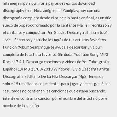
hits mega mp3 album rar zip grandes exitos download
discography free. Hola amigos del Zamiplay, hoy con una
discografia completa desde el principio hasta en final, es un dúo
sueco de pop rock formado por la cantante Marie Fredriksson y
el cantante y compositor Per Gessle. Descarga el album José
José – Secretos y escucha los mp3s de tus artistas favoritos
Función "Album Search" que te ayuda a descargar un álbum
completo de tu artista favorito. Sin duda, YouTube Song MP3
Rocket 7.4.1. Descarga canciones y vídeos de YouTube. gratis
Español 1,4 MB 23/03/2018 Windows. iLivid Descarga gratis
Discografia El Ultimo De La Fila Descargar Mp3. Tenemos
sobre 15 resultados coincidentes para jugar y descargar. Si los
resultados no contienen las canciones que estaba buscando,
intente encontrar la canción por el nombre del artista o por el
nombre de la canción.