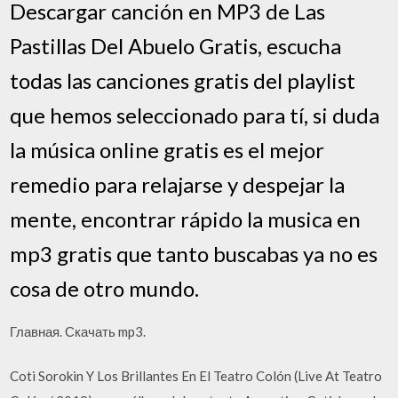
Descargar canción en MP3 de Las
Pastillas Del Abuelo Gratis, escucha
todas las canciones gratis del playlist
que hemos seleccionado para tí, si duda
la música online gratis es el mejor
remedio para relajarse y despejar la
mente, encontrar rápido la musica en
mp3 gratis que tanto buscabas ya no es
cosa de otro mundo.
Главная. Скачать mp3.
Coti Sorokin Y Los Brillantes En El Teatro Colón (Live At Teatro