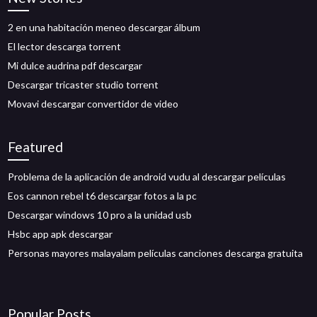
2 en una habitación meneo descargar álbum
El lector descarga torrent
Mi dulce audrina pdf descargar
Descargar tricaster studio torrent
Movavi descargar convertidor de video
Featured
Problema de la aplicación de android vudu al descargar películas
Eos cannon rebel t6 descargar fotos a la pc
Descargar windows 10 pro a la unidad usb
Hsbc app apk descargar
Personas mayores malayalam películas canciones descarga gratuita
Popular Posts