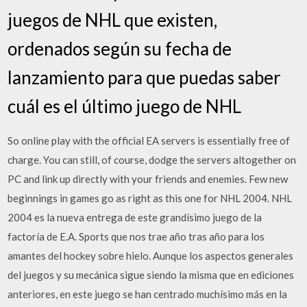
juegos de NHL que existen,
ordenados según su fecha de
lanzamiento para que puedas saber
cuál es el último juego de NHL
So online play with the official EA servers is essentially free of
charge. You can still, of course, dodge the servers altogether on
PC and link up directly with your friends and enemies. Few new
beginnings in games go as right as this one for NHL 2004. NHL
2004 es la nueva entrega de este grandísimo juego de la
factoría de E.A. Sports que nos trae año tras año para los
amantes del hockey sobre hielo. Aunque los aspectos generales
del juegos y su mecánica sigue siendo la misma que en ediciones
anteriores, en este juego se han centrado muchísimo más en la