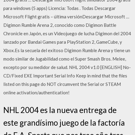
para windows (5 apps) Licencia: Todas . Todas Descargar
Microsoft Flight gratis – última versiónDescargar Microsoft …
Digimon Rumble Arena 2, conocido como Digimon Battle
Chronicle en Japón, es un Videojuego de lucha Digimon del 2004
lanzado por Bandai Games para PlayStation 2, GameCube, y
Xbox.Es la secuela del exitoso Digimon Rumble Arena y tiene un
modo similar de Jugabilidad como el Super Smash Bros. Melee,
excepto por su medidor de salud. NHL 2004 v1.0 [ENGLISH] No-
CD/Fixed EXE Important Serial Info Keep in mind that the files
listed on this page do NOT circumvent the Serial or STEAM
online activation/authentication!
NHL 2004 es la nueva entrega de
este grandísimo juego de la factoría