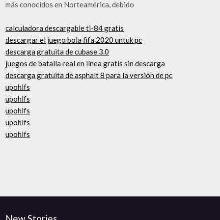
más conocidos en Norteamérica, debido
calculadora descargable ti-84 gratis
descargar el juego bola fifa 2020 untuk pc
descarga gratuita de cubase 3.0
juegos de batalla real en línea gratis sin descarga
descarga gratuita de asphalt 8 para la versión de pc
upohlfs
upohlfs
upohlfs
upohlfs
upohlfs
New Stories