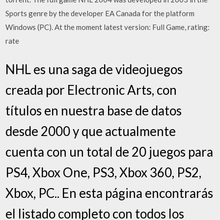
Sports genre by the developer EA Canada for the platform
Windows (PC). At the moment latest version: Full Game, rating:
rate
NHL es una saga de videojuegos
creada por Electronic Arts, con
títulos en nuestra base de datos
desde 2000 y que actualmente
cuenta con un total de 20 juegos para
PS4, Xbox One, PS3, Xbox 360, PS2,
Xbox, PC.. En esta página encontrarás
el listado completo con todos los