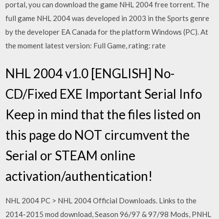
portal, you can download the game NHL 2004 free torrent. The
full game NHL 2004 was developed in 2003 in the Sports genre
by the developer EA Canada for the platform Windows (PC). At
the moment latest version: Full Game, rating: rate
NHL 2004 v1.0 [ENGLISH] No-
CD/Fixed EXE Important Serial Info
Keep in mind that the files listed on
this page do NOT circumvent the
Serial or STEAM online
activation/authentication!
NHL 2004 PC > NHL 2004 Official Downloads. Links to the
2014-2015 mod download, Season 96/97 & 97/98 Mods, PNHL