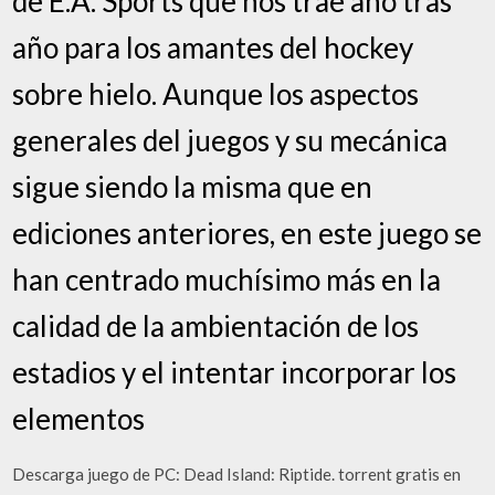
de E.A. Sports que nos trae año tras
año para los amantes del hockey
sobre hielo. Aunque los aspectos
generales del juegos y su mecánica
sigue siendo la misma que en
ediciones anteriores, en este juego se
han centrado muchísimo más en la
calidad de la ambientación de los
estadios y el intentar incorporar los
elementos
Descarga juego de PC: Dead Island: Riptide. torrent gratis en