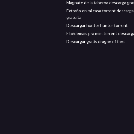
Magnate de la taberna descarga gra
Extraño en mi casa torrent descarga
gratuita
Descargar hunter hunter torrent
Elaédemais pra mim torrent descarg
Descargar gratis dragon ef font