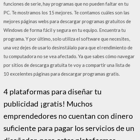
funciones de serie, hay programas que no pueden faltar en tu
PC. Te mostramos los 15 mejores. Te contamos cuáles son las
mejores páginas webs para descargar programas gratuitos de
Windows de forma fácil y segura en tu equipo. Encuentra tu
programa. Y por último, solo utiliza el software que necesites,
una vez dejes de usarlo desinstálalo para que el rendimiento de
tu computadora no se vea afectado. Ya que sabes cómo navegar
por sitios de descarga gratuita te voy a compartir una lista de
10 excelentes páginas para descargar programas gratis.
4 plataformas para diseñar tu
publicidad ¡gratis! Muchos
emprendedores no cuentan con dinero
suficiente para pagar los servicios de un