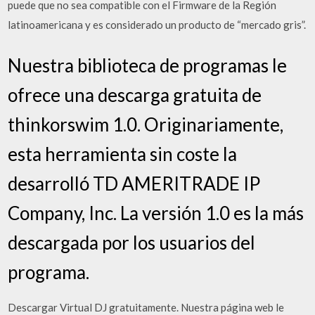
puede que no sea compatible con el Firmware de la Región
latinoamericana y es considerado un producto de “mercado gris”.
Nuestra biblioteca de programas le
ofrece una descarga gratuita de
thinkorswim 1.0. Originariamente,
esta herramienta sin coste la
desarrolló TD AMERITRADE IP
Company, Inc. La versión 1.0 es la más
descargada por los usuarios del
programa.
Descargar Virtual DJ gratuitamente. Nuestra página web le