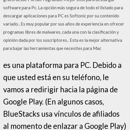
software para Pc. La opción más segura de todo el listado para
descargar aplicaciones para PC es Softonic por su contenido
variado.. Es muy popular por sus años de experiencia en ofrecer
programas libres de malwares, cada una con la clasificación y
opinión dada por los suscriptores.. Esta es la mejor alternativa
para bajar las herramientas que necesites para Mac
es una plataforma para PC. Debido a
que usted está en su teléfono, le
vamos a redirigir hacia la página de
Google Play. (En algunos casos,
BlueStacks usa vínculos de afiliados
al momento de enlazar a Google Play)