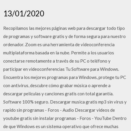
13/01/2020
Recopilamos las mejores páginas web para descargar todo tipo
de programas y software gratis y de forma segura para nuestro
ordenador. Zoom es una herramienta de videoconferencia
multiplataforma basada en la nube. Permite a los usuarios
conectarse remotamente a través de su PC o teléfono y
participar en videoconferencias Tu Software para Windows.
Encuentra los mejores programas para Windows, protege tu PC
con antivirus, descubre cómo grabar música o aprende a
descargar películas y canciones gratis con total garantía.
Software 100% seguro. Descargar musica gratis mp3 sin virus y
rapido sin programas - Foros - Audio Descargar videos de
youtube gratis sin instalar programas - Foros - YouTube Dentro
de que Windows es un sistema operativo que ofrece muchas