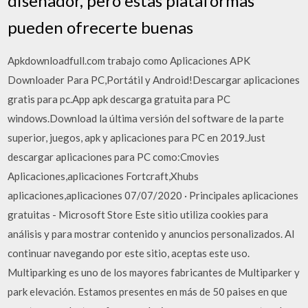
diseñador, pero estas plataformas
pueden ofrecerte buenas
Apkdownloadfull.com trabajo como Aplicaciones APK
Downloader Para PC,Portátil y Android!Descargar aplicaciones
gratis para pc.App apk descarga gratuita para PC
windows.Download la última versión del software de la parte
superior, juegos, apk y aplicaciones para PC en 2019.Just
descargar aplicaciones para PC como:Cmovies
Aplicaciones,aplicaciones Fortcraft,Xhubs
aplicaciones,aplicaciones 07/07/2020 · Principales aplicaciones
gratuitas - Microsoft Store Este sitio utiliza cookies para
análisis y para mostrar contenido y anuncios personalizados. Al
continuar navegando por este sitio, aceptas este uso.
Multiparking es uno de los mayores fabricantes de Multiparker y
park elevación. Estamos presentes en más de 50 paises en que