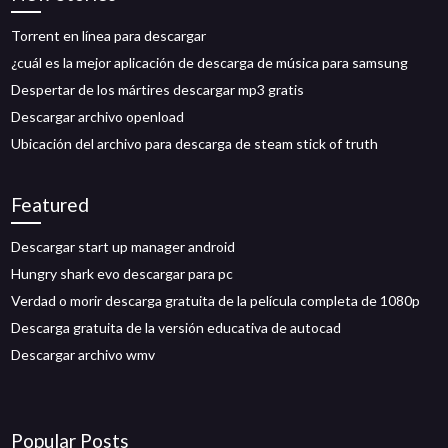
Torrent en línea para descargar
¿cuál es la mejor aplicación de descarga de música para samsung
Despertar de los mártires descargar mp3 gratis
Descargar archivo openload
Ubicación del archivo para descarga de steam stick of truth
Featured
Descargar start up manager android
Hungry shark evo descargar para pc
Verdad o morir descarga gratuita de la película completa de 1080p
Descarga gratuita de la versión educativa de autocad
Descargar archivo wmv
Popular Posts