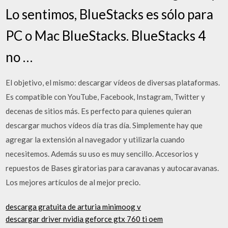
Lo sentimos, BlueStacks es sólo para
PC o Mac BlueStacks. BlueStacks 4
no …
El objetivo, el mismo: descargar vídeos de diversas plataformas.
Es compatible con YouTube, Facebook, Instagram, Twitter y
decenas de sitios más. Es perfecto para quienes quieran
descargar muchos vídeos día tras día. Simplemente hay que
agregar la extensión al navegador y utilizarla cuando
necesitemos. Además su uso es muy sencillo. Accesorios y
repuestos de Bases giratorias para caravanas y autocaravanas.
Los mejores artículos de al mejor precio.
descarga gratuita de arturia minimoog v
descargar driver nvidia geforce gtx 760 ti oem