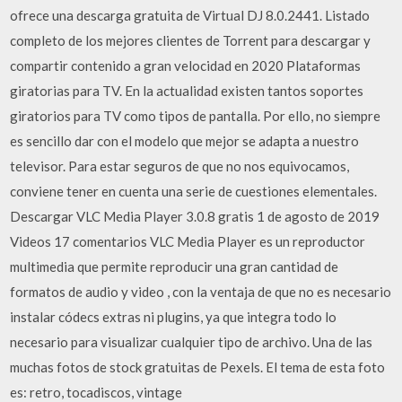
ofrece una descarga gratuita de Virtual DJ 8.0.2441. Listado
completo de los mejores clientes de Torrent para descargar y
compartir contenido a gran velocidad en 2020 Plataformas
giratorias para TV. En la actualidad existen tantos soportes
giratorios para TV como tipos de pantalla. Por ello, no siempre
es sencillo dar con el modelo que mejor se adapta a nuestro
televisor. Para estar seguros de que no nos equivocamos,
conviene tener en cuenta una serie de cuestiones elementales.
Descargar VLC Media Player 3.0.8 gratis 1 de agosto de 2019
Videos 17 comentarios VLC Media Player es un reproductor
multimedia que permite reproducir una gran cantidad de
formatos de audio y video , con la ventaja de que no es necesario
instalar códecs extras ni plugins, ya que integra todo lo
necesario para visualizar cualquier tipo de archivo. Una de las
muchas fotos de stock gratuitas de Pexels. El tema de esta foto
es: retro, tocadiscos, vintage