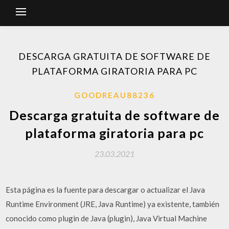
DESCARGA GRATUITA DE SOFTWARE DE
PLATAFORMA GIRATORIA PARA PC
GOODREAU88236
Descarga gratuita de software de
plataforma giratoria para pc
23.03.2021
Esta página es la fuente para descargar o actualizar el Java
Runtime Environment (JRE, Java Runtime) ya existente, también
conocido como plugin de Java (plugin), Java Virtual Machine