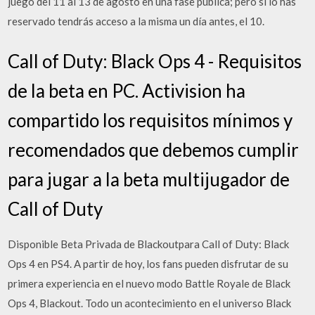
juego del 11 al 13 de agosto en una fase pública; pero si lo has
reservado tendrás acceso a la misma un día antes, el 10.
Call of Duty: Black Ops 4 - Requisitos
de la beta en PC. Activision ha
compartido los requisitos mínimos y
recomendados que debemos cumplir
para jugar a la beta multijugador de
Call of Duty
Disponible Beta Privada de Blackoutpara Call of Duty: Black
Ops 4 en PS4. A partir de hoy, los fans pueden disfrutar de su
primera experiencia en el nuevo modo Battle Royale de Black
Ops 4, Blackout. Todo un acontecimiento en el universo Black