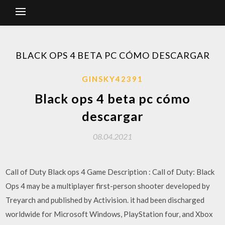
BLACK OPS 4 BETA PC CÓMO DESCARGAR
GINSKY42391
Black ops 4 beta pc cómo
descargar
08.04.2021
Call of Duty Black ops 4 Game Description : Call of Duty: Black
Ops 4 may be a multiplayer first-person shooter developed by
Treyarch and published by Activision. it had been discharged
worldwide for Microsoft Windows, PlayStation four, and Xbox