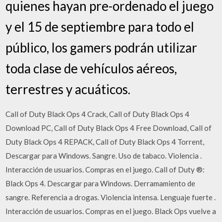
quienes hayan pre-ordenado el juego
y el 15 de septiembre para todo el
público, los gamers podrán utilizar
toda clase de vehículos aéreos,
terrestres y acuáticos.
Call of Duty Black Ops 4 Crack, Call of Duty Black Ops 4
Download PC, Call of Duty Black Ops 4 Free Download, Call of
Duty Black Ops 4 REPACK, Call of Duty Black Ops 4 Torrent,
Descargar para Windows. Sangre. Uso de tabaco. Violencia .
Interacción de usuarios. Compras en el juego. Call of Duty ®:
Black Ops 4. Descargar para Windows. Derramamiento de
sangre. Referencia a drogas. Violencia intensa. Lenguaje fuerte .
Interacción de usuarios. Compras en el juego. Black Ops vuelve a