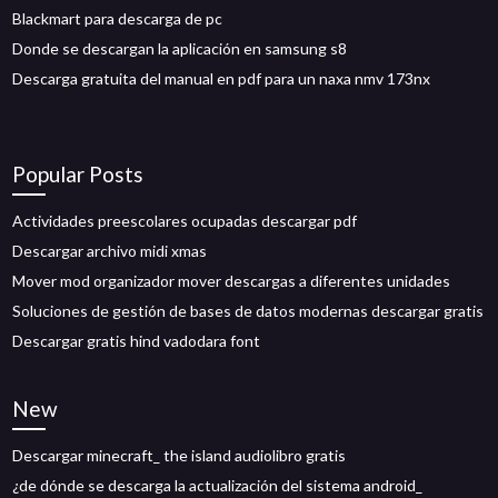
Blackmart para descarga de pc
Donde se descargan la aplicación en samsung s8
Descarga gratuita del manual en pdf para un naxa nmv 173nx
Popular Posts
Actividades preescolares ocupadas descargar pdf
Descargar archivo midi xmas
Mover mod organizador mover descargas a diferentes unidades
Soluciones de gestión de bases de datos modernas descargar gratis
Descargar gratis hind vadodara font
New
Descargar minecraft_ the island audiolibro gratis
¿de dónde se descarga la actualización del sistema android_