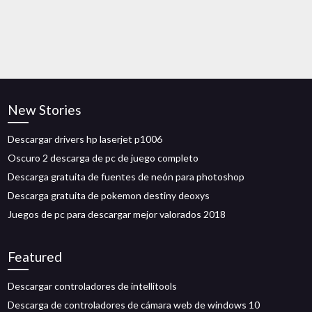
New Stories
Descargar drivers hp laserjet p1006
Oscuro 2 descarga de pc de juego completo
Descarga gratuita de fuentes de neón para photoshop
Descarga gratuita de pokemon destiny deoxys
Juegos de pc para descargar mejor valorados 2018
Featured
Descargar controladores de intellitools
Descarga de controladores de cámara web de windows 10