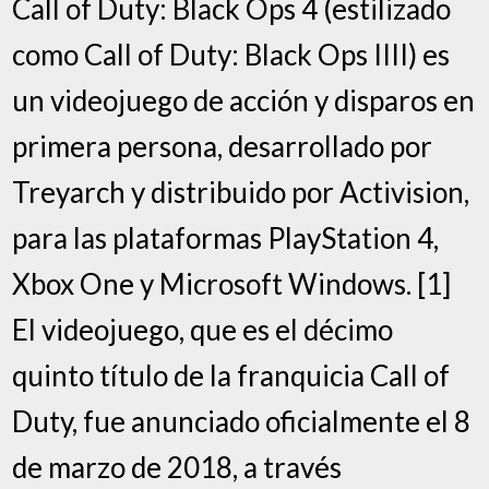
Call of Duty: Black Ops 4 (estilizado
como Call of Duty: Black Ops IIII) es
un videojuego de acción y disparos en
primera persona, desarrollado por
Treyarch y distribuido por Activision,
para las plataformas PlayStation 4,
Xbox One y Microsoft Windows. [1]
El videojuego, que es el décimo
quinto título de la franquicia Call of
Duty, fue anunciado oficialmente el 8
de marzo de 2018, a través