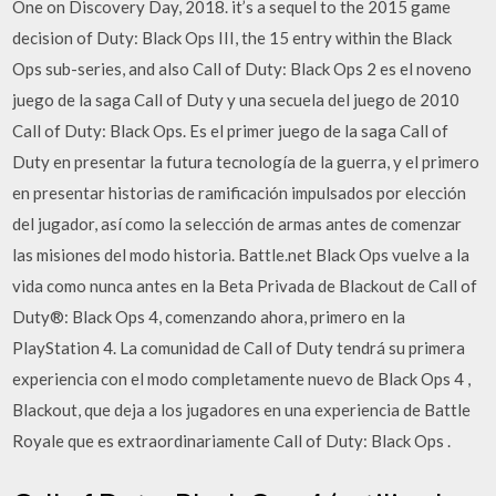
One on Discovery Day, 2018. it’s a sequel to the 2015 game
decision of Duty: Black Ops III, the 15 entry within the Black
Ops sub-series, and also Call of Duty: Black Ops 2 es el noveno
juego de la saga Call of Duty y una secuela del juego de 2010
Call of Duty: Black Ops. Es el primer juego de la saga Call of
Duty en presentar la futura tecnología de la guerra, y el primero
en presentar historias de ramificación impulsados por elección
del jugador, así como la selección de armas antes de comenzar
las misiones del modo historia. Battle.net Black Ops vuelve a la
vida como nunca antes en la Beta Privada de Blackout de Call of
Duty®: Black Ops 4, comenzando ahora, primero en la
PlayStation 4. La comunidad de Call of Duty tendrá su primera
experiencia con el modo completamente nuevo de Black Ops 4 ,
Blackout, que deja a los jugadores en una experiencia de Battle
Royale que es extraordinariamente Call of Duty: Black Ops .