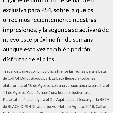
exclusiva para PS4, sobre la que os
ofrecimos recientemente nuestras
impresiones, y la segunda se activará de
nuevo este próximo fin de semana,
aunque esta vez también podrán
disfrutar de ella los
Treyarch Games comunicó oficialmente las fechas para la beta
de Call Of Duty: Black Ops 4. La beta llegará a todas las
plataformas el 10 de Agosto, con una versión abierta para PC el
11 de Agosto. Además habrá una beta exclusiva para
PlayStation 4 que llegará el 3 … Aqui puedes Descargar la BETA
de BLACK OPS 4 [Gratis] Nuevo Metodo Agosto 2018. Call of