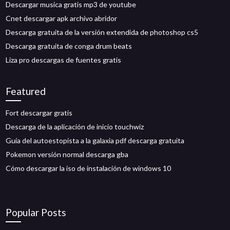
Descargar musica gratis mp3 de youtube
Cnet descargar apk archivo abridor
Descarga gratuita de la versión extendida de photoshop cs5
Descarga gratuita de conga drum beats
Liza pro descargas de fuentes gratis
Featured
Fort descargar gratis
Descarga de la aplicación de inicio touchwiz
Guía del autoestopista a la galaxia pdf descarga gratuita
Pokemon versión normal descarga gba
Cómo descargar la iso de instalación de windows 10
Popular Posts