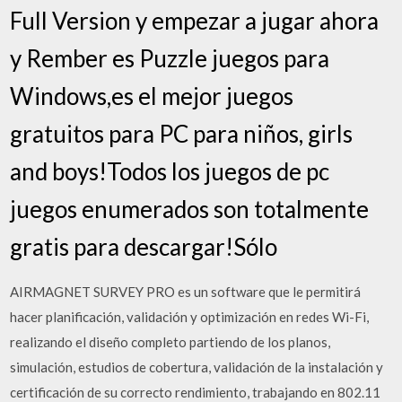
Full Version y empezar a jugar ahora
y Rember es Puzzle juegos para
Windows,es el mejor juegos
gratuitos para PC para niños, girls
and boys!Todos los juegos de pc
juegos enumerados son totalmente
gratis para descargar!Sólo
AIRMAGNET SURVEY PRO es un software que le permitirá
hacer planificación, validación y optimización en redes Wi-Fi,
realizando el diseño completo partiendo de los planos,
simulación, estudios de cobertura, validación de la instalación y
certificación de su correcto rendimiento, trabajando en 802.11