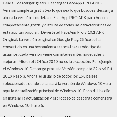
Gears 5 descargar gratis. Descargar FaceApp PRO APK –
Versión completa gratis Sea lo que sea lo que busques, descarga
ahora la versión completa de FaceApp PRO APK para Android
completamente gratis y disfruta de todas las características de
esta app tan popular. ¡Diviértete! FaceApp Pro 3.10.1 APK
Original. La versión original en Google Play. Office se ha
convertido en una herramienta esencial para todo tipo de
usuarios. Cada versión viene con interesantes novedades y
mejoras. Microsoft Office 2010 no es la excepción. Por ejemplo,
el Windows 10 Descarga gratuita Versión completa 32 o 64 Bit
2019 Paso 3. Ahora, el usuario de todos los 190 países
seleccionados donde se lanzará la versión de Windows 10 verá
aquí la Actualización principal de Windows 10. Paso 4. Haz clic
en Instalar la actualización y el proceso de descarga comenzará
en Windows 10. Paso 5.