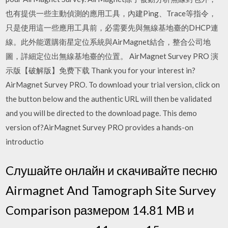
也有提供一些主動偵測的應用工具，內建Ping、Trace等指令，
只是使用這一些應用工具前，必需要先與無線基地臺的DHCP連
線。此外能選購衛星定位系統與AirMagnet結合，整合公司地
圖，詳細定位出無線基地臺的位置。 AirMagnet Survey PRO 演
示版【破解版】免费下载 Thank you for your interest in?
AirMagnet Survey PRO. To download your trial version, click on
the button below and the authentic URL will then be validated
and you will be directed to the download page. This demo
version of?AirMagnet Survey PRO provides a hands-on
introductio
Cлушайте онлайн и cкачивайте песню
Airmagnet And Tamograph Site Survey
Comparison размером 14.81 MB и