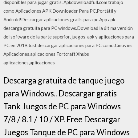
disponibles para jugar gratis. Apkdownloadfull.com trabajo
como Aplicaciones APK Downloader Para PC,Portátil y
Android!Descargar aplicaciones gratis para pc.App apk
descarga gratuita para PC windows.Download la última versión
del software de la parte superior, juegos, apk y aplicaciones para
PC en 2019.Just descargar aplicaciones para PC como:Cmovies
Aplicaciones,aplicaciones Fortcraft,Xhubs
aplicaciones,aplicaciones
Descarga gratuita de tanque juego
para Windows.. Descargar gratis
Tank Juegos de PC para Windows
7/8 / 8.1 / 10 / XP. Free Descargar
Juegos Tanque de PC para Windows