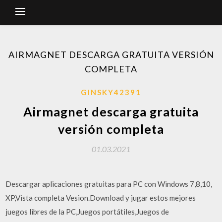
AIRMAGNET DESCARGA GRATUITA VERSIÓN
COMPLETA
GINSKY42391
Airmagnet descarga gratuita
versión completa
01.03.2021
Descargar aplicaciones gratuitas para PC con Windows 7,8,10,
XP,Vista completa Vesion.Download y jugar estos mejores
juegos libres de la PC,Juegos portátiles,Juegos de