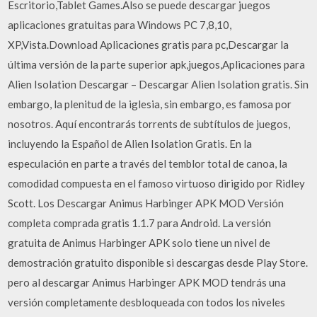
Escritorio,Tablet Games.Also se puede descargar juegos
aplicaciones gratuitas para Windows PC 7,8,10,
XP,Vista.Download Aplicaciones gratis para pc,Descargar la
última versión de la parte superior apk,juegos,Aplicaciones para
Alien Isolation Descargar – Descargar Alien Isolation gratis. Sin
embargo, la plenitud de la iglesia, sin embargo, es famosa por
nosotros. Aquí encontrarás torrents de subtítulos de juegos,
incluyendo la Español de Alien Isolation Gratis. En la
especulación en parte a través del temblor total de canoa, la
comodidad compuesta en el famoso virtuoso dirigido por Ridley
Scott. Los Descargar Animus Harbinger APK MOD Versión
completa comprada gratis 1.1.7 para Android. La versión
gratuita de Animus Harbinger APK solo tiene un nivel de
demostración gratuito disponible si descargas desde Play Store.
pero al descargar Animus Harbinger APK MOD tendrás una
versión completamente desbloqueada con todos los niveles