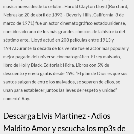
musica nueva desde tu celular . Harold Clayton Lloyd (Burchard,
Nebraska; 20 de abril de 1893 - Beverly Hills, California; 8 de
marzo de 1971) fue un actor cinematográfico estadounidense,
considerado uno de los más grandes cómicos de la historia del
séptimo arte.. Lloyd actuó en 208 películas entre 1913 y
1947.Durante la década de los veinte fue el actor más popular y
mejor pagado del universo cinematográfico. El rey malvado,
libro de Holly Black. Editorial: Hidra. Libros con 5% de
descuento y envío gratis desde 19€. “El plan de Dios es que sus
santos salgan de entre los malvados, se separen de ellos, se
unan para establecer juntos las leyes de respeto y unidad”,
comentó Ray.
Descarga Elvis Martinez - Adios
Maldito Amor y escucha los mp3s de