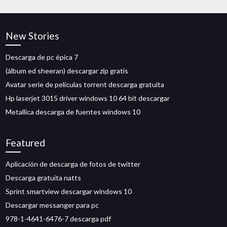
New Stories
Descarga de pc épica 7
(álbum ed sheeran) descargar zip gratis
Avatar serie de películas torrent descarga gratuita
Hp laserjet 3015 driver windows 10 64 bit descargar
Metallica descarga de fuentes windows 10
Featured
Aplicación de descarga de fotos de twitter
Descarga gratuita natts
Sprint smartview descargar windows 10
Descargar messanger para pc
978-1-4641-6476-7 descarga pdf