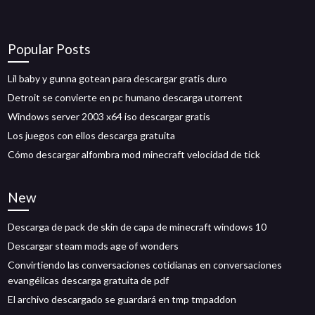
Popular Posts
Lil baby y gunna gotean para descargar gratis duro
Detroit se convierte en pc humano descarga utorrent
Windows server 2003 x64 iso descargar gratis
Los juegos con ellos descarga gratuita
Cómo descargar alfombra mod minecraft velocidad de tick
New
Descarga de pack de skin de capa de minecraft windows 10
Descargar steam mods age of wonders
Convirtiendo las conversaciones cotidianas en conversaciones
evangélicas descarga gratuita de pdf
El archivo descargado se guardará en tmp tmpaddon