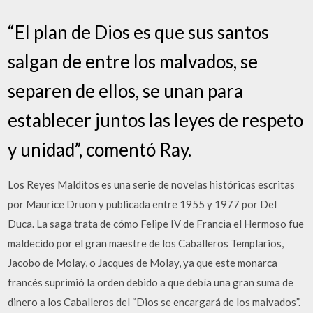
“El plan de Dios es que sus santos
salgan de entre los malvados, se
separen de ellos, se unan para
establecer juntos las leyes de respeto
y unidad”, comentó Ray.
Los Reyes Malditos es una serie de novelas históricas escritas
por Maurice Druon y publicada entre 1955 y 1977 por Del
Duca. La saga trata de cómo Felipe IV de Francia el Hermoso fue
maldecido por el gran maestre de los Caballeros Templarios,
Jacobo de Molay, o Jacques de Molay, ya que este monarca
francés suprimió la orden debido a que debía una gran suma de
dinero a los Caballeros del “Dios se encargará de los malvados”.