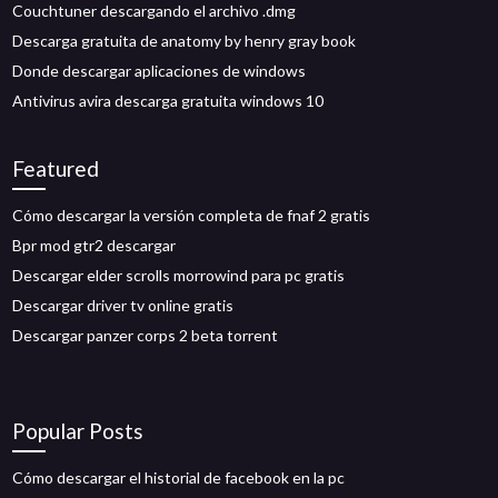
Couchtuner descargando el archivo .dmg
Descarga gratuita de anatomy by henry gray book
Donde descargar aplicaciones de windows
Antivirus avira descarga gratuita windows 10
Featured
Cómo descargar la versión completa de fnaf 2 gratis
Bpr mod gtr2 descargar
Descargar elder scrolls morrowind para pc gratis
Descargar driver tv online gratis
Descargar panzer corps 2 beta torrent
Popular Posts
Cómo descargar el historial de facebook en la pc