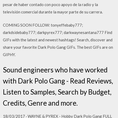
pesar de haber contado con poco apoyo de la radio y la
televisión comercial durante la mayor parte de su carrera.
COMING SOON FOLLOW: tonyeffebaby777;
darkdsidebaby777; darkpyrex777; darkwaynesantana777 Find
GIFs with the latest and newest hashtags! Search, discover and
share your favorite Dark Polo Gang GIFs. The best GIFs are on
GIPHY.
Sound engineers who have worked
with Dark Polo Gang - Read Reviews,
Listen to Samples, Search by Budget,
Credits, Genre and more.
18/03/2017 · WAYNE & PYREX - Hobby Dark Polo Gang FULL