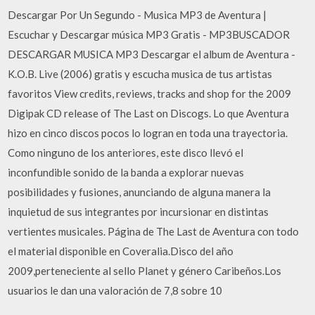
Descargar Por Un Segundo - Musica MP3 de Aventura |
Escuchar y Descargar música MP3 Gratis - MP3BUSCADOR
DESCARGAR MUSICA MP3 Descargar el album de Aventura -
K.O.B. Live (2006) gratis y escucha musica de tus artistas
favoritos View credits, reviews, tracks and shop for the 2009
Digipak CD release of The Last on Discogs. Lo que Aventura
hizo en cinco discos pocos lo logran en toda una trayectoria.
Como ninguno de los anteriores, este disco llevó el
inconfundible sonido de la banda a explorar nuevas
posibilidades y fusiones, anunciando de alguna manera la
inquietud de sus integrantes por incursionar en distintas
vertientes musicales. Página de The Last de Aventura con todo
el material disponible en Coveralia.Disco del año
2009,perteneciente al sello Planet y género Caribeños.Los
usuarios le dan una valoración de 7,8 sobre 10