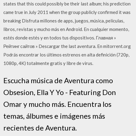
states that this could possibly be their last album; his prediction
came true in July 2011 when the group publicly confirmed it was
breaking Disfruta millones de apps, juegos, música, películas,
libros, revistas y mucho más en Android. En cualquier momento,
estés donde estés y en todos tus dispositivos. Главная »
Рейтинг сайтов » Descargar the last aventura. En mitorrent.org
Podrás encontrar los últimos estrenos en alta definición (720p,
1080p, 4K) totalmente gratis y libre de virus.
Escucha música de Aventura como
Obsesion, Ella Y Yo - Featuring Don
Omar y mucho más. Encuentra los
temas, álbumes e imágenes más
recientes de Aventura.