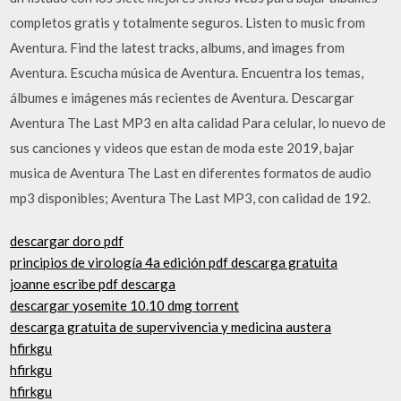
completos gratis y totalmente seguros. Listen to music from
Aventura. Find the latest tracks, albums, and images from
Aventura. Escucha música de Aventura. Encuentra los temas,
álbumes e imágenes más recientes de Aventura. Descargar
Aventura The Last MP3 en alta calidad Para celular, lo nuevo de
sus canciones y videos que estan de moda este 2019, bajar
musica de Aventura The Last en diferentes formatos de audio
mp3 disponibles; Aventura The Last MP3, con calidad de 192.
descargar doro pdf
principios de virología 4a edición pdf descarga gratuita
joanne escribe pdf descarga
descargar yosemite 10.10 dmg torrent
descarga gratuita de supervivencia y medicina austera
hfirkgu
hfirkgu
hfirkgu