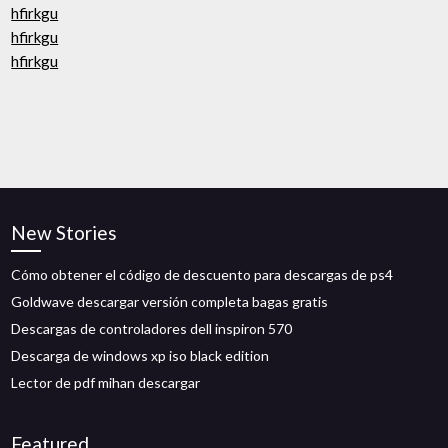
hfirkgu
hfirkgu
hfirkgu
New Stories
Cómo obtener el código de descuento para descargas de ps4
Goldwave descargar versión completa bagas gratis
Descargas de controladores dell inspiron 570
Descarga de windows xp iso black edition
Lector de pdf mihan descargar
Featured