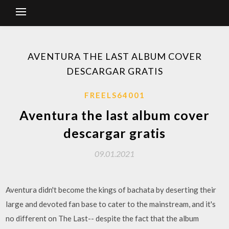
AVENTURA THE LAST ALBUM COVER
DESCARGAR GRATIS
FREELS64001
Aventura the last album cover
descargar gratis
09.01.2021
Aventura didn't become the kings of bachata by deserting their
large and devoted fan base to cater to the mainstream, and it's
no different on The Last-- despite the fact that the album