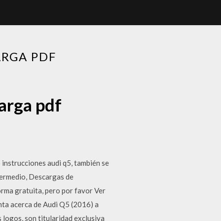
ARGA PDF
arga pdf
 instrucciones audi q5, también se
ntermedio, Descargas de
rma gratuita, pero por favor Ver
nta acerca de Audi Q5 (2016) a
logos, son titularidad exclusiva