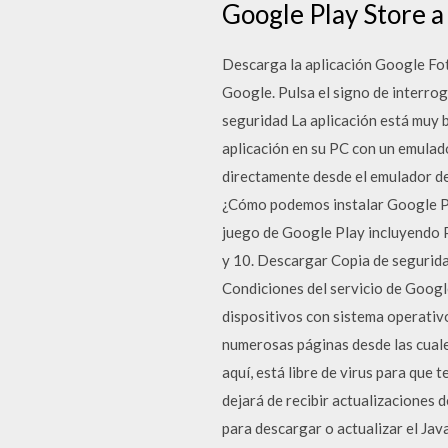
Google Play Store a 
Descarga la aplicación Google Foto
Google. Pulsa el signo de interrog
seguridad La aplicación está muy b
aplicación en su PC con un emulado
directamente desde el emulador 
¿Cómo podemos instalar Google Pla
juego de Google Play incluyendo P
y 10. Descargar Copia de segurid
Condiciones del servicio de Googl
dispositivos con sistema operativ
numerosas páginas desde las cual
aquí, está libre de virus para qu
dejará de recibir actualizaciones
para descargar o actualizar el Ja