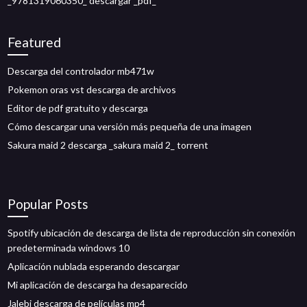
_9781319060350_ descargar _pdf_
Featured
Descarga del controlador mb471w
Pokemon oras vst descarga de archivos
Editor de pdf gratuito y descarga
Cómo descargar una versión más pequeña de una imagen
Sakura maid 2 descarga _sakura maid 2_ torrent
Popular Posts
Spotify ubicación de descarga de lista de reproducción sin conexión
predeterminada windows 10
Aplicación nublada esperando descargar
Mi aplicación de descarga ha desaparecido
Jalebi descarga de películas mp4