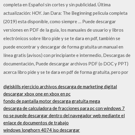
completa en Español sin cortes y sin publicidad. Última
actualización: HOY. Jan Dara: The Beginning pelicula completa
(2019) esta disponible, como siempre … Puede descargar
versiones en PDF de la guía, los manuales de usuario y libros
electrónicos sobre libro pide y se te dara en pdf, también se
puede encontrar y descargar de forma gratuita un manual en
línea gratis (avisos) con principiante e intermedio, Descargas de
documentación, Puede descargar archivos PDF (o DOC y PPT)
acerca libro pide y se te dara en pdf de forma gratuita, pero por
digiskills ejercicio archivos descarga de marketing digital
descargar xbox one en xbox en pc
fondo de pantalla motor descarga gratuita mega
descarga de calculadora de fracciones para pc con windows 7
no se puede descargar dentro del navegador web mediante el
enlace de documentos de trabajo
windows longhorn 4074 iso descargar