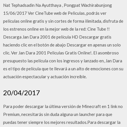
Nat Tephadsadin Na Ayutthaya , Pongpat Wachirabunjong
15/06/2017 Ver CineTube web de Peliculas, podrás ver
películas online gratis y sin cortes de forma ilimitada, disfruta de
los estrenos online en la mejor web de la red: Cine Tube !!
Descarga Jan Dara 2001 de película HD Descargar gratis
haciendo clic en el botón de abajo Descargar en apenas un solo
clic. Ver Jan Dara 2001 Peliculas Gratis Online!. El asombroso
presupuesto las película con los ingresos y lanzado en, Jan Dara
es el tipo de película que te llevará a un alto de emociones con su
actuación espectacular y actuación increíble.
20/04/2017
Para poder descargar la última versión de Minecraft en 1 link no
Premium, necesitarás sin duda alguna un launcher para que
puedas tener siempre los mejores resultados.Para descargar la