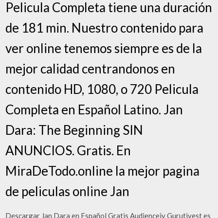
Pelicula Completa tiene una duración
de 181 min. Nuestro contenido para
ver online tenemos siempre es de la
mejor calidad centrandonos en
contenido HD, 1080, o 720 Pelicula
Completa en Español Latino. Jan
Dara: The Beginning SIN
ANUNCIOS. Gratis. En
MiraDeTodo.online la mejor pagina
de peliculas online Jan
Descargar Jan Dara en Español Gratis Audienceiv Gurutivest es