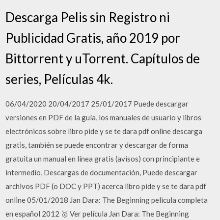
Descarga Pelis sin Registro ni
Publicidad Gratis, año 2019 por
Bittorrent y uTorrent. Capítulos de
series, Películas 4k.
06/04/2020 20/04/2017 25/01/2017 Puede descargar
versiones en PDF de la guía, los manuales de usuario y libros
electrónicos sobre libro pide y se te dara pdf online descarga
gratis, también se puede encontrar y descargar de forma
gratuita un manual en línea gratis (avisos) con principiante e
intermedio, Descargas de documentación, Puede descargar
archivos PDF (o DOC y PPT) acerca libro pide y se te dara pdf
online 05/01/2018 Jan Dara: The Beginning pelicula completa
en español 2012 🥇 Ver película Jan Dara: The Beginning