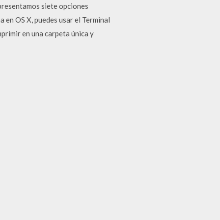
 presentamos siete opciones
a en OS X, puedes usar el Terminal
primir en una carpeta única y