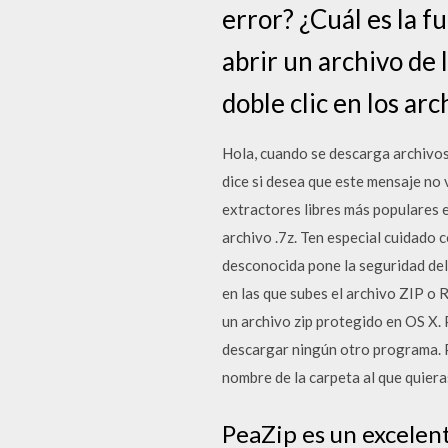
error? ¿Cuál es la f
abrir un archivo de
doble clic en los arc
Hola, cuando se descarga archivos 
dice si desea que este mensaje no
extractores libres más populares e
archivo .7z. Ten especial cuidado 
desconocida pone la seguridad del
en las que subes el archivo ZIP 
un archivo zip protegido en OS X. 
descargar ningún otro programa. P
nombre de la carpeta al que quiera
PeaZip es un excelen