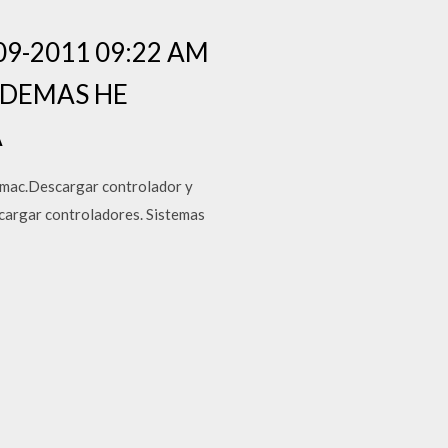
7-09-2011 09:22 AM
DEMAS HE
A
mac.Descargar controlador y
cargar controladores. Sistemas