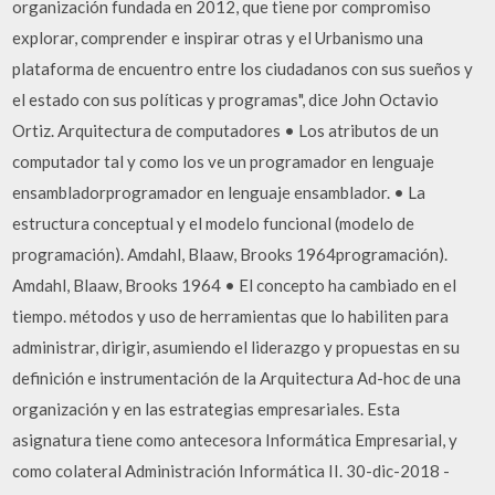
organización fundada en 2012, que tiene por compromiso
explorar, comprender e inspirar otras y el Urbanismo una
plataforma de encuentro entre los ciudadanos con sus sueños y
el estado con sus políticas y programas", dice John Octavio
Ortiz. Arquitectura de computadores • Los atributos de un
computador tal y como los ve un programador en lenguaje
ensambladorprogramador en lenguaje ensamblador. • La
estructura conceptual y el modelo funcional (modelo de
programación). Amdahl, Blaaw, Brooks 1964programación).
Amdahl, Blaaw, Brooks 1964 • El concepto ha cambiado en el
tiempo. métodos y uso de herramientas que lo habiliten para
administrar, dirigir, asumiendo el liderazgo y propuestas en su
definición e instrumentación de la Arquitectura Ad-hoc de una
organización y en las estrategias empresariales. Esta
asignatura tiene como antecesora Informática Empresarial, y
como colateral Administración Informática II. 30-dic-2018 -