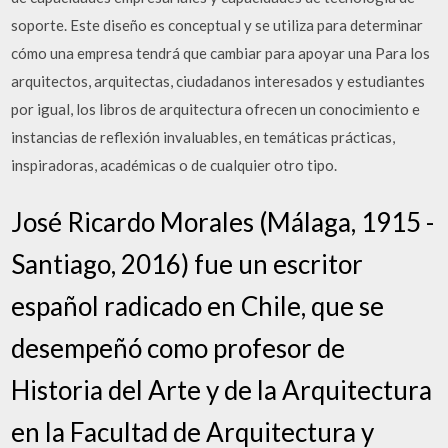
soporte. Este diseño es conceptual y se utiliza para determinar
cómo una empresa tendrá que cambiar para apoyar una Para los
arquitectos, arquitectas, ciudadanos interesados y estudiantes
por igual, los libros de arquitectura ofrecen un conocimiento e
instancias de reflexión invaluables, en temáticas prácticas,
inspiradoras, académicas o de cualquier otro tipo.
José Ricardo Morales (Málaga, 1915 -
Santiago, 2016) fue un escritor
español radicado en Chile, que se
desempeñó como profesor de
Historia del Arte y de la Arquitectura
en la Facultad de Arquitectura y