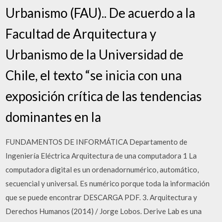
Urbanismo (FAU).. De acuerdo a la
Facultad de Arquitectura y
Urbanismo de la Universidad de
Chile, el texto “se inicia con una
exposición crítica de las tendencias
dominantes en la
FUNDAMENTOS DE INFORMÁTICA Departamento de
Ingeniería Eléctrica Arquitectura de una computadora 1 La
computadora digital es un ordenadornumérico, automático,
secuencial y universal. Es numérico porque toda la información
que se puede encontrar DESCARGA PDF. 3. Arquitectura y
Derechos Humanos (2014) / Jorge Lobos. Derive Lab es una