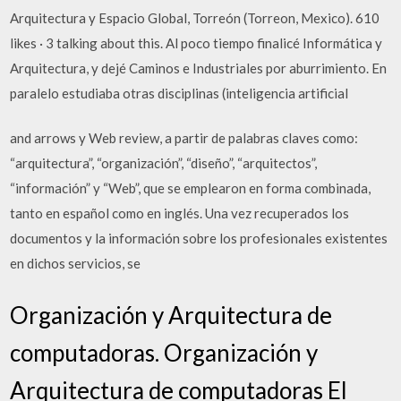
Arquitectura y Espacio Global, Torreón (Torreon, Mexico). 610
likes · 3 talking about this. Al poco tiempo finalicé Informática y
Arquitectura, y dejé Caminos e Industriales por aburrimiento. En
paralelo estudiaba otras disciplinas (inteligencia artificial
and arrows y Web review, a partir de palabras claves como:
“arquitectura”, “organización”, “diseño”, “arquitectos”,
“información” y “Web”, que se emplearon en forma combinada,
tanto en español como en inglés. Una vez recuperados los
documentos y la información sobre los profesionales existentes
en dichos servicios, se
Organización y Arquitectura de
computadoras. Organización y
Arquitectura de computadoras El