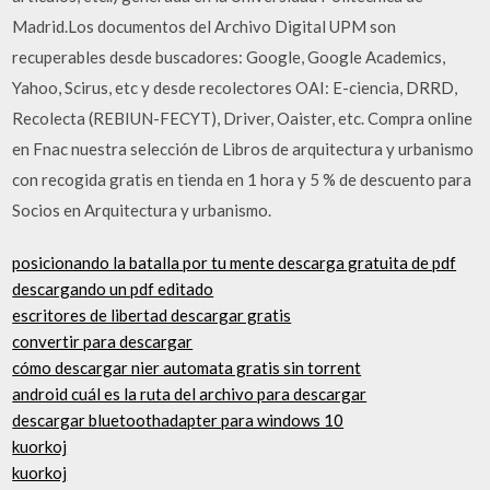
Madrid.Los documentos del Archivo Digital UPM son
recuperables desde buscadores: Google, Google Academics,
Yahoo, Scirus, etc y desde recolectores OAI: E-ciencia, DRRD,
Recolecta (REBIUN-FECYT), Driver, Oaister, etc. Compra online
en Fnac nuestra selección de Libros de arquitectura y urbanismo
con recogida gratis en tienda en 1 hora y 5 % de descuento para
Socios en Arquitectura y urbanismo.
posicionando la batalla por tu mente descarga gratuita de pdf
descargando un pdf editado
escritores de libertad descargar gratis
convertir para descargar
cómo descargar nier automata gratis sin torrent
android cuál es la ruta del archivo para descargar
descargar bluetoothadapter para windows 10
kuorkoj
kuorkoj