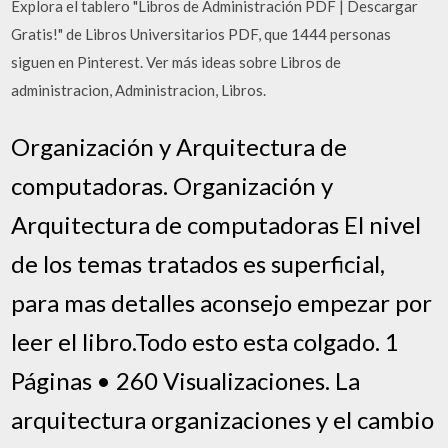
Explora el tablero "Libros de Administración PDF | Descargar
Gratis!" de Libros Universitarios PDF, que 1444 personas
siguen en Pinterest. Ver más ideas sobre Libros de
administracion, Administracion, Libros.
Organización y Arquitectura de
computadoras. Organización y
Arquitectura de computadoras El nivel
de los temas tratados es superficial,
para mas detalles aconsejo empezar por
leer el libro.Todo esto esta colgado. 1
Páginas • 260 Visualizaciones. La
arquitectura organizaciones y el cambio