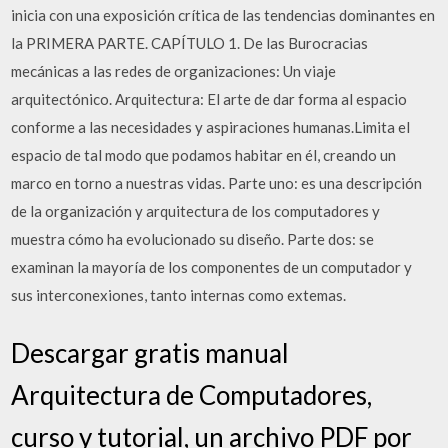
inicia con una exposición crítica de las tendencias dominantes en
la PRIMERA PARTE. CAPÍTULO 1. De las Burocracias
mecánicas a las redes de organizaciones: Un viaje
arquitectónico. Arquitectura: El arte de dar forma al espacio
conforme a las necesidades y aspiraciones humanas.Limita el
espacio de tal modo que podamos habitar en él, creando un
marco en torno a nuestras vidas. Parte uno: es una descripción
de la organización y arquitectura de los computadores y
muestra cómo ha evolucionado su diseño. Parte dos: se
examinan la mayoría de los componentes de un computador y
sus interconexiones, tanto internas como extemas.
Descargar gratis manual
Arquitectura de Computadores,
curso y tutorial, un archivo PDF por