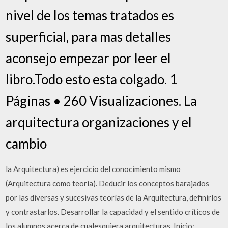
nivel de los temas tratados es
superficial, para mas detalles
aconsejo empezar por leer el
libro.Todo esto esta colgado. 1
Páginas • 260 Visualizaciones. La
arquitectura organizaciones y el
cambio
la Arquitectura) es ejercicio del conocimiento mismo
(Arquitectura como teoría). Deducir los conceptos barajados
por las diversas y sucesivas teorías de la Arquitectura, definirlos
y contrastarlos. Desarrollar la capacidad y el sentido críticos de
los alumnos acerca de cualesquiera arquitecturas, Inicio;