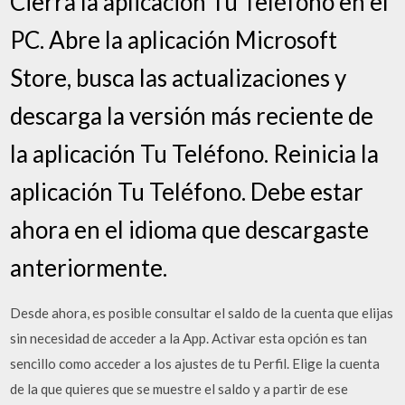
Cierra la aplicación Tu Teléfono en el
PC. Abre la aplicación Microsoft
Store, busca las actualizaciones y
descarga la versión más reciente de
la aplicación Tu Teléfono. Reinicia la
aplicación Tu Teléfono. Debe estar
ahora en el idioma que descargaste
anteriormente.
Desde ahora, es posible consultar el saldo de la cuenta que elijas
sin necesidad de acceder a la App. Activar esta opción es tan
sencillo como acceder a los ajustes de tu Perfil. Elige la cuenta
de la que quieres que se muestre el saldo y a partir de ese