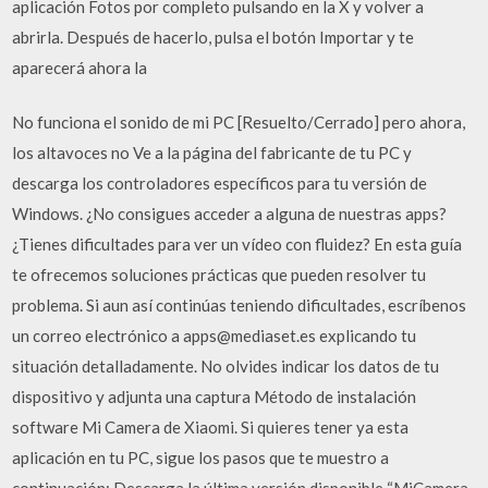
aplicación Fotos por completo pulsando en la X y volver a
abrirla. Después de hacerlo, pulsa el botón Importar y te
aparecerá ahora la
No funciona el sonido de mi PC [Resuelto/Cerrado] pero ahora,
los altavoces no Ve a la página del fabricante de tu PC y
descarga los controladores específicos para tu versión de
Windows. ¿No consigues acceder a alguna de nuestras apps?
¿Tienes dificultades para ver un vídeo con fluidez? En esta guía
te ofrecemos soluciones prácticas que pueden resolver tu
problema. Si aun así continúas teniendo dificultades, escríbenos
un correo electrónico a apps@mediaset.es explicando tu
situación detalladamente. No olvides indicar los datos de tu
dispositivo y adjunta una captura Método de instalación
software Mi Camera de Xiaomi. Si quieres tener ya esta
aplicación en tu PC, sigue los pasos que te muestro a