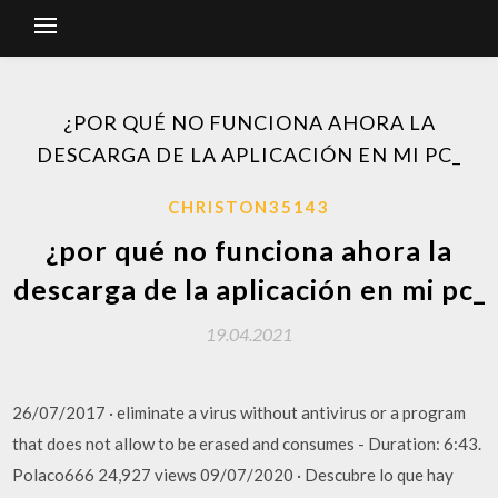
¿POR QUÉ NO FUNCIONA AHORA LA
DESCARGA DE LA APLICACIÓN EN MI PC_
CHRISTON35143
¿por qué no funciona ahora la
descarga de la aplicación en mi pc_
19.04.2021
26/07/2017 · eliminate a virus without antivirus or a program
that does not allow to be erased and consumes - Duration: 6:43.
Polaco666 24,927 views 09/07/2020 · Descubre lo que hay