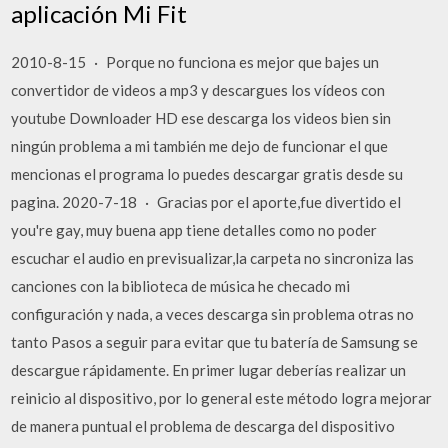
aplicación Mi Fit
2010-8-15 · Porque no funciona es mejor que bajes un
convertidor de videos a mp3 y descargues los vídeos con
youtube Downloader HD ese descarga los videos bien sin
ningún problema a mi también me dejo de funcionar el que
mencionas el programa lo puedes descargar gratis desde su
pagina. 2020-7-18 · Gracias por el aporte,fue divertido el
you're gay, muy buena app tiene detalles como no poder
escuchar el audio en previsualizar,la carpeta no sincroniza las
canciones con la biblioteca de música he checado mi
configuración y nada, a veces descarga sin problema otras no
tanto Pasos a seguir para evitar que tu batería de Samsung se
descargue rápidamente. En primer lugar deberías realizar un
reinicio al dispositivo, por lo general este método logra mejorar
de manera puntual el problema de descarga del dispositivo