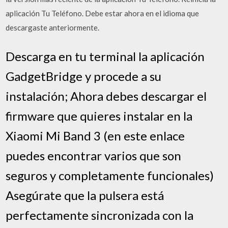
aplicación Tu Teléfono. Debe estar ahora en el idioma que
descargaste anteriormente.
Descarga en tu terminal la aplicación
GadgetBridge y procede a su
instalación; Ahora debes descargar el
firmware que quieres instalar en la
Xiaomi Mi Band 3 (en este enlace
puedes encontrar varios que son
seguros y completamente funcionales)
Asegúrate que la pulsera está
perfectamente sincronizada con la