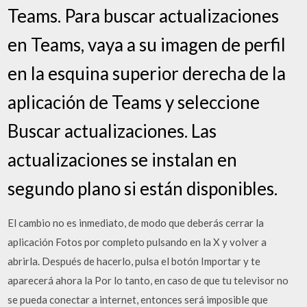
Teams. Para buscar actualizaciones
en Teams, vaya a su imagen de perfil
en la esquina superior derecha de la
aplicación de Teams y seleccione
Buscar actualizaciones. Las
actualizaciones se instalan en
segundo plano si están disponibles.
El cambio no es inmediato, de modo que deberás cerrar la
aplicación Fotos por completo pulsando en la X y volver a
abrirla. Después de hacerlo, pulsa el botón Importar y te
aparecerá ahora la Por lo tanto, en caso de que tu televisor no
se pueda conectar a internet, entonces será imposible que