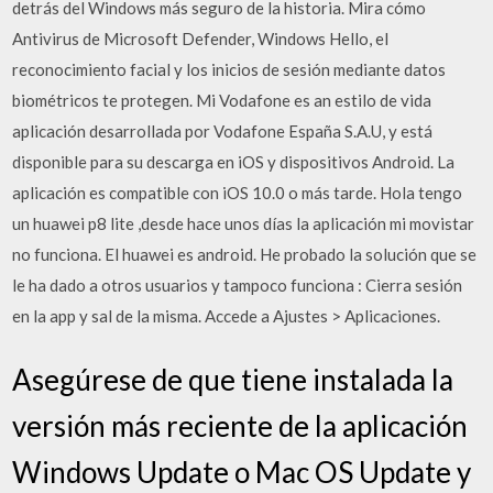
detrás del Windows más seguro de la historia. Mira cómo
Antivirus de Microsoft Defender, Windows Hello, el
reconocimiento facial y los inicios de sesión mediante datos
biométricos te protegen. Mi Vodafone es an estilo de vida
aplicación desarrollada por Vodafone España S.A.U, y está
disponible para su descarga en iOS y dispositivos Android. La
aplicación es compatible con iOS 10.0 o más tarde. Hola tengo
un huawei p8 lite ,desde hace unos días la aplicación mi movistar
no funciona. El huawei es android. He probado la solución que se
le ha dado a otros usuarios y tampoco funciona : Cierra sesión
en la app y sal de la misma. Accede a Ajustes > Aplicaciones.
Asegúrese de que tiene instalada la
versión más reciente de la aplicación
Windows Update o Mac OS Update y