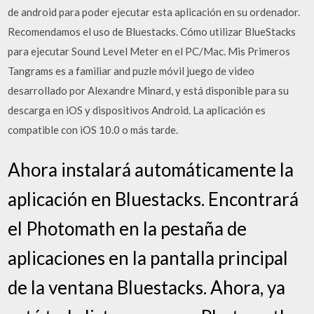
de android para poder ejecutar esta aplicación en su ordenador.
Recomendamos el uso de Bluestacks. Cómo utilizar BlueStacks
para ejecutar Sound Level Meter en el PC/Mac. Mis Primeros
Tangrams es a familiar and puzle móvil juego de video
desarrollado por Alexandre Minard, y está disponible para su
descarga en iOS y dispositivos Android. La aplicación es
compatible con iOS 10.0 o más tarde.
Ahora instalará automáticamente la
aplicación en Bluestacks. Encontrará
el Photomath en la pestaña de
aplicaciones en la pantalla principal
de la ventana Bluestacks. Ahora, ya