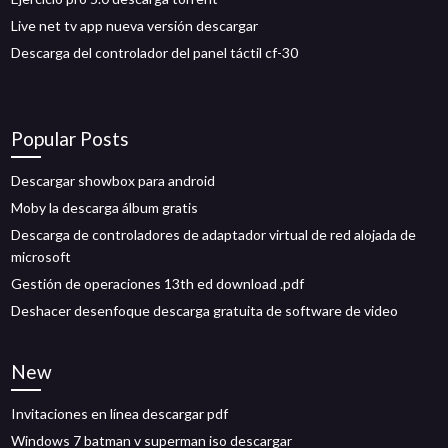
Live net tv app nueva versión descargar
Descarga del controlador del panel táctil cf-30
Popular Posts
Descargar showbox para android
Moby la descarga álbum gratis
Descarga de controladores de adaptador virtual de red alojada de
microsoft
Gestión de operaciones 13th ed download .pdf
Deshacer desenfoque descarga gratuita de software de video
New
Invitaciones en línea descargar pdf
Windows 7 batman v superman iso descargar