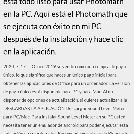
está todo listo para usar Photomath
en la PC. Aquí está el Photomath que
se ejecuta con éxito en mi PC
después de la instalación y hace clic
en la aplicación.
2020-7-17 · Office 2019 se vende como una compra de pago
único, lo que significa que haces un único pago inicial para
obtener las aplicaciones de Office para un ordenador. La versión
de pago único está disponible para PC y para Mac. Al no
disponer de opciones de actualización, si quieres actualizar a la
DESCARGAR LA APLICACIÓN Descargar Sound Level Meter
para PC/Mac. Para instalar Sound Level Meter en su PC usted
necesita tener un emulador de android para poder ejecutar esta
aplicación en su ordenador. Recomendamos el uso de Bluestacks.