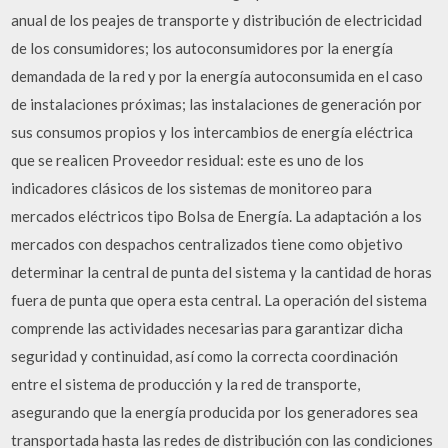
anual de los peajes de transporte y distribución de electricidad
de los consumidores; los autoconsumidores por la energía
demandada de la red y por la energía autoconsumida en el caso
de instalaciones próximas; las instalaciones de generación por
sus consumos propios y los intercambios de energía eléctrica
que se realicen Proveedor residual: este es uno de los
indicadores clásicos de los sistemas de monitoreo para
mercados eléctricos tipo Bolsa de Energía. La adaptación a los
mercados con despachos centralizados tiene como objetivo
determinar la central de punta del sistema y la cantidad de horas
fuera de punta que opera esta central. La operación del sistema
comprende las actividades necesarias para garantizar dicha
seguridad y continuidad, así como la correcta coordinación
entre el sistema de producción y la red de transporte,
asegurando que la energía producida por los generadores sea
transportada hasta las redes de distribución con las condiciones