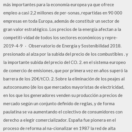
más importantes para la economía europea ya que ofrece
empleo a casi 2,2 millones de per-sonas, repartidas en 90 000
empresas en toda Europa, además de constituir un sector de
gran valor estratégico. Los precios de la energía afectan a la
competiti-vidad de todos los sectores económicos y repre-
2019-4-9 · Observatorio de Energía y Sostenibilidad 2018.
presionado al alza por la subida del precio de los combustibles . y
la importante subida del precio del CO. 2. en el sistema europeo
de comercio de emisiones, que por primera vez en años superó la
barrera de los 20€/tCO. 2. Sobre la eliminación de los peajes al
autoconsumo (de los que mercados mayoristas de electricidad,
en los que los generadores venden su producción a precios de
mercado según un conjunto definido de reglas, y de forma
paulatina se va aumentando el colectivo de consumidores con
derecho a elegir comercializador. España fue pionera en el
proceso de reforma al na-cionalizar en 1987 la red de alta