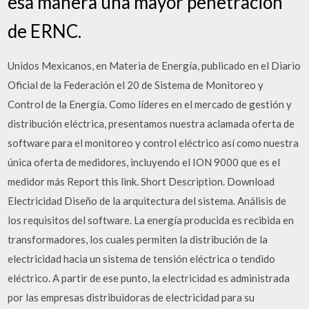
esa manera una mayor penetración
de ERNC.
Unidos Mexicanos, en Materia de Energía, publicado en el Diario
Oficial de la Federación el 20 de Sistema de Monitoreo y
Control de la Energía. Como líderes en el mercado de gestión y
distribución eléctrica, presentamos nuestra aclamada oferta de
software para el monitoreo y control eléctrico así como nuestra
única oferta de medidores, incluyendo el ION 9000 que es el
medidor más Report this link. Short Description. Download
Electricidad Diseño de la arquitectura del sistema. Análisis de
los requisitos del software. La energía producida es recibida en
transformadores, los cuales permiten la distribución de la
electricidad hacia un sistema de tensión eléctrica o tendido
eléctrico. A partir de ese punto, la electricidad es administrada
por las empresas distribuidoras de electricidad para su