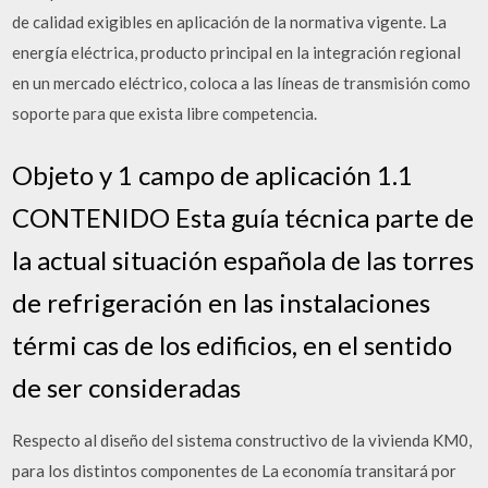
de calidad exigibles en aplicación de la normativa vigente. La
energía eléctrica, producto principal en la integración regional
en un mercado eléctrico, coloca a las líneas de transmisión como
soporte para que exista libre competencia.
Objeto y 1 campo de aplicación 1.1
CONTENIDO Esta guía técnica parte de
la actual situación española de las torres
de refrigeración en las instalaciones
térmi­ cas de los edificios, en el sentido
de ser consideradas
Respecto al diseño del sistema constructivo de la vivienda KM0,
para los distintos componentes de La economía transitará por