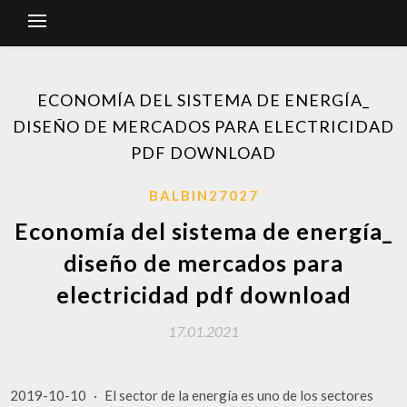
ECONOMÍA DEL SISTEMA DE ENERGÍA_
DISEÑO DE MERCADOS PARA ELECTRICIDAD
PDF DOWNLOAD
BALBIN27027
Economía del sistema de energía_
diseño de mercados para
electricidad pdf download
17.01.2021
2019-10-10 · El sector de la energía es uno de los sectores