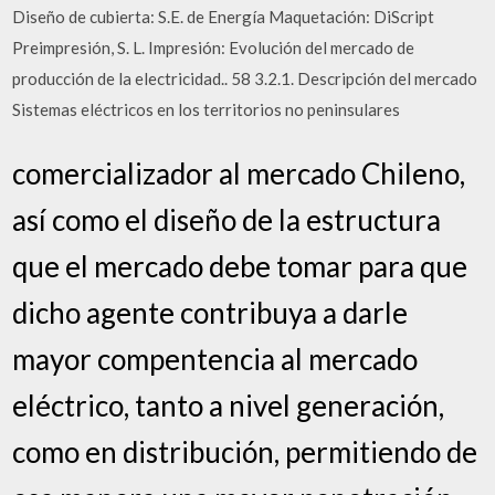
Diseño de cubierta: S.E. de Energía Maquetación: DiScript
Preimpresión, S. L. Impresión: Evolución del mercado de
producción de la electricidad.. 58 3.2.1. Descripción del mercado
Sistemas eléctricos en los territorios no peninsulares
comercializador al mercado Chileno,
así como el diseño de la estructura
que el mercado debe tomar para que
dicho agente contribuya a darle
mayor compentencia al mercado
eléctrico, tanto a nivel generación,
como en distribución, permitiendo de