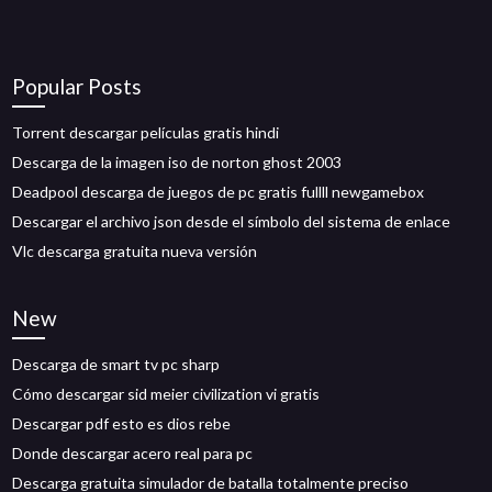
Popular Posts
Torrent descargar películas gratis hindi
Descarga de la imagen iso de norton ghost 2003
Deadpool descarga de juegos de pc gratis fullll newgamebox
Descargar el archivo json desde el símbolo del sistema de enlace
Vlc descarga gratuita nueva versión
New
Descarga de smart tv pc sharp
Cómo descargar sid meier civilization vi gratis
Descargar pdf esto es dios rebe
Donde descargar acero real para pc
Descarga gratuita simulador de batalla totalmente preciso