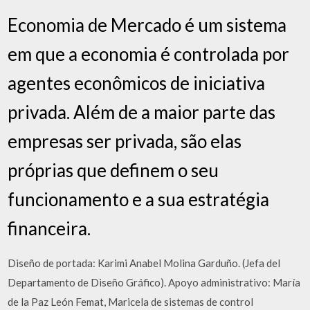
Economia de Mercado é um sistema
em que a economia é controlada por
agentes econômicos de iniciativa
privada. Além de a maior parte das
empresas ser privada, são elas
próprias que definem o seu
funcionamento e a sua estratégia
financeira.
Diseño de portada: Karimi Anabel Molina Garduño. (Jefa del
Departamento de Diseño Gráfico). Apoyo administrativo: María
de la Paz León Femat, Maricela de sistemas de control