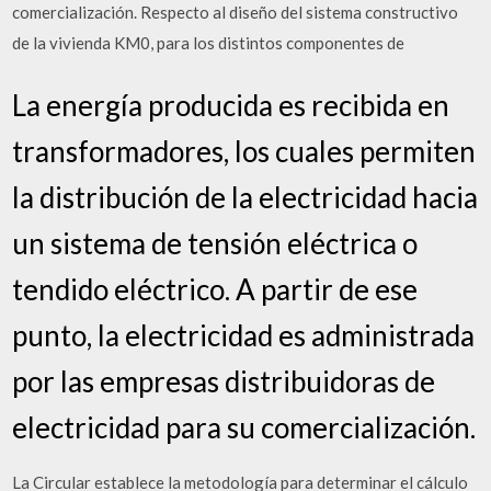
comercialización. Respecto al diseño del sistema constructivo
de la vivienda KM0, para los distintos componentes de
La energía producida es recibida en
transformadores, los cuales permiten
la distribución de la electricidad hacia
un sistema de tensión eléctrica o
tendido eléctrico. A partir de ese
punto, la electricidad es administrada
por las empresas distribuidoras de
electricidad para su comercialización.
La Circular establece la metodología para determinar el cálculo