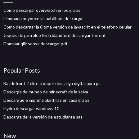
Cómo descargar overwatch en pc gratis
Limonada beyonce visual álbum descarga
Cómo descargar la última versión de javascrit en el teléfono celular
Jeques de petróleo linda blandford descargar torrent
Dominar qlik sense descargar pdf
Popular Posts
Battlefront 2 elite trooper descarga digital para pc
Descarga de mundo de minecraft de la selva
Descargue e imprima plantillas en casa gratis
Hydra descargar windows 10
Descarga de la versión de estudiante sas
New