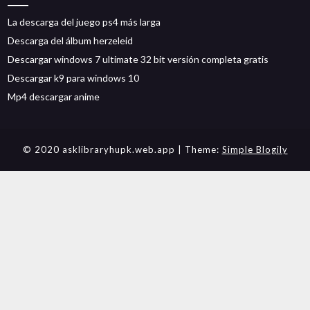
La descarga del juego ps4 más larga
Descarga del álbum herzeleid
Descargar windows 7 ultimate 32 bit versión completa gratis
Descargar k9 para windows 10
Mp4 descargar anime
© 2020 asklibraryhupk.web.app
| Theme:
Simple Blogily