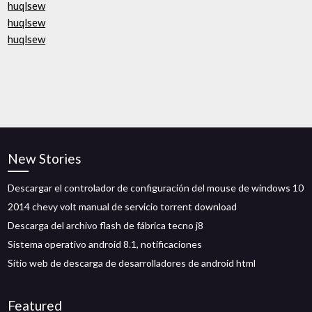
huqlsew
huqlsew
huqlsew
New Stories
Descargar el controlador de configuración del mouse de windows 10
2014 chevy volt manual de servicio torrent download
Descarga del archivo flash de fábrica tecno j8
Sistema operativo android 8.1, notificaciones
Sitio web de descarga de desarrolladores de android html
Featured